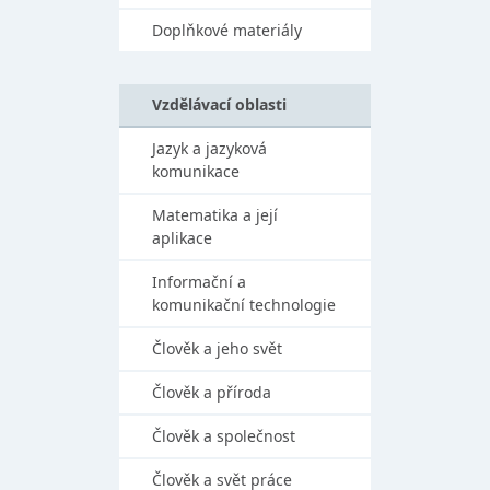
Doplňkové materiály
Vzdělávací oblasti
Jazyk a jazyková
komunikace
Matematika a její
aplikace
Informační a
komunikační technologie
Člověk a jeho svět
Člověk a příroda
Člověk a společnost
Člověk a svět práce