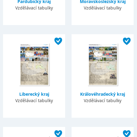
Pardubický kraj
Moravskoslezský kraj
Vzdělávací tabulky
Vzdělávací tabulky
Liberecký kraj
Královéhradecký kraj
Vzdělávací tabulky
Vzdělávací tabulky