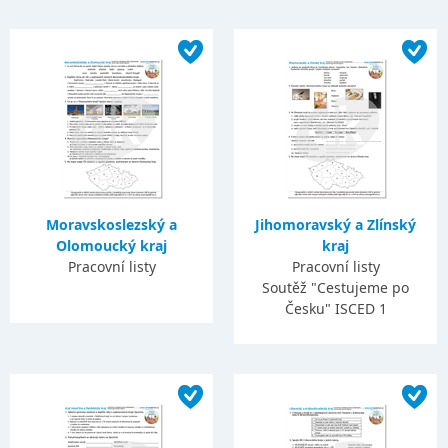
Moravskoslezský a
Jihomoravský a Zlínský
Olomoucký kraj
kraj
Pracovní listy
Pracovní listy
Soutěž "Cestujeme po
Česku" ISCED 1