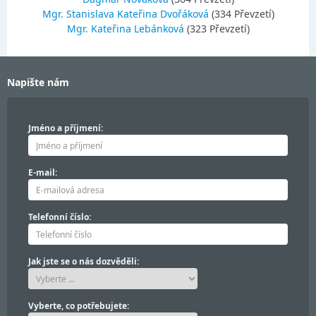
Mgr. Stanislava Kateřina Dvořáková
(334 Převzetí)
Mgr. Kateřina Lebánková
(323 Převzetí)
Napište nám
Jméno a příjmení:
E-mail:
Telefonní číslo:
Jak jste se o nás dozvěděli:
Vyberte, co potřebujete: