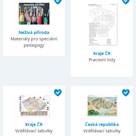
Neživá příroda
Materiály pro speciální
pedagogy
Kraje ČR
Pracovní listy
Kraje ČR
Česká republika
Vzdělávací tabulky
Vzdělávací tabulky