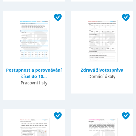
Postupnost a porovnávání
Zdravá životospráva
čísel do 10...
Domácí úkoly
Pracovní listy