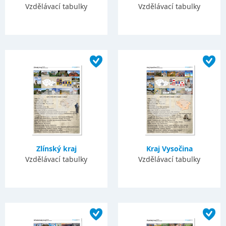
Vzdělávací tabulky
Vzdělávací tabulky
Zlínský kraj
Kraj Vysočina
Vzdělávací tabulky
Vzdělávací tabulky