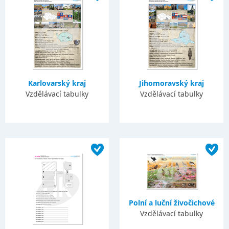
Karlovarský kraj
Jihomoravský kraj
Vzdělávací tabulky
Vzdělávací tabulky
Polní a luční živočichové
Vzdělávací tabulky