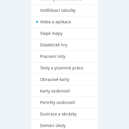
Vzdělávací tabulky
Videa a aplikace
Slepé mapy
Didaktické hry
Pracovní listy
Testy a písemné práce
Obrazové karty
Karty osobností
Portréty osobností
Ilustrace a obrázky
Domácí úkoly