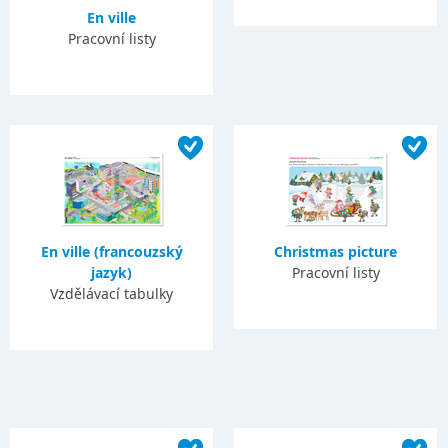
En ville
Pracovní listy
En ville (francouzský
Christmas picture
jazyk)
Pracovní listy
Vzdělávací tabulky