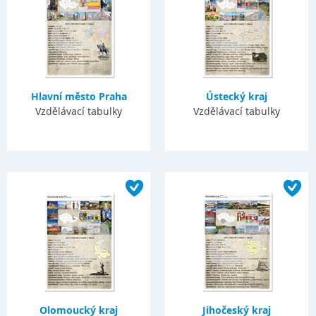
Hlavní město Praha
Ústecký kraj
Vzdělávací tabulky
Vzdělávací tabulky
Olomoucký kraj
Jihočeský kraj