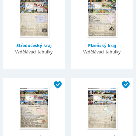
Středočeský kraj
Plzeňský kraj
Vzdělávací tabulky
Vzdělávací tabulky