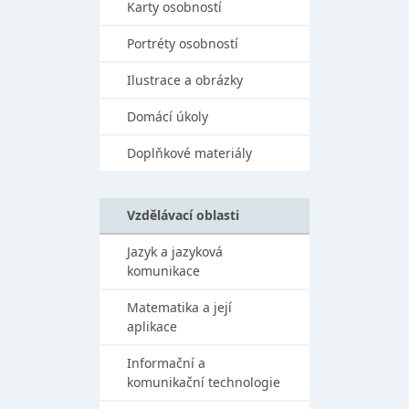
Karty osobností
Portréty osobností
Ilustrace a obrázky
Domácí úkoly
Doplňkové materiály
Vzdělávací oblasti
Jazyk a jazyková
komunikace
Matematika a její
aplikace
Informační a
komunikační technologie