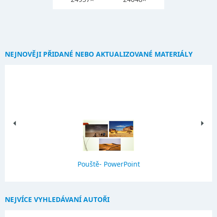
NEJNOVĚJI PŘIDANÉ NEBO AKTUALIZOVANÉ MATERIÁLY
Pouště- PowerPoint
NEJVÍCE VYHLEDÁVANÍ AUTOŘI