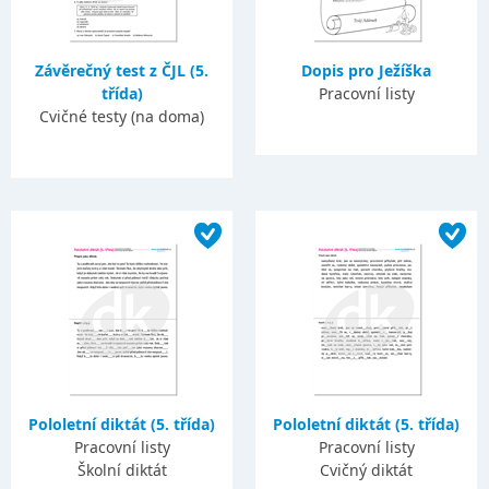
Závěrečný test z ČJL (5.
Dopis pro Ježíška
třída)
Pracovní listy
Cvičné testy (na doma)
Pololetní diktát (5. třída)
Pololetní diktát (5. třída)
Pracovní listy
Pracovní listy
Školní diktát
Cvičný diktát