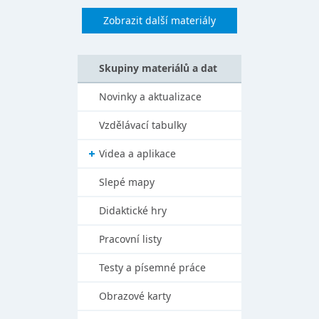
Zobrazit další materiály
Skupiny materiálů a dat
Novinky a aktualizace
Vzdělávací tabulky
Videa a aplikace
Slepé mapy
Didaktické hry
Pracovní listy
Testy a písemné práce
Obrazové karty