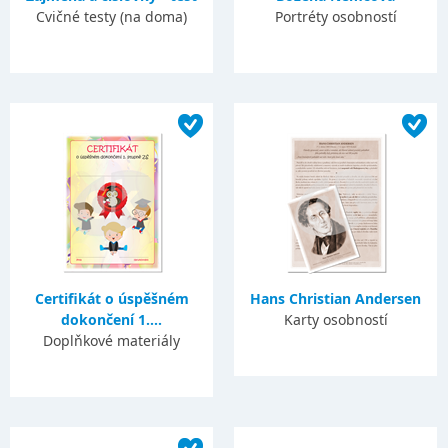
Cvičné testy (na doma)
Portréty osobností
Certifikát o úspěšném
Hans Christian Andersen
dokončení 1....
Karty osobností
Doplňkové materiály