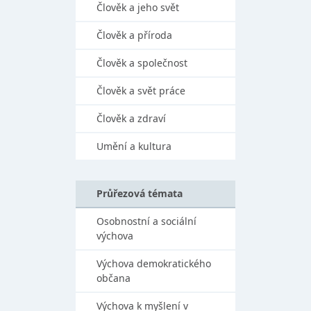
Člověk a jeho svět
Člověk a příroda
Člověk a společnost
Člověk a svět práce
Člověk a zdraví
Umění a kultura
Průřezová témata
Osobnostní a sociální
výchova
Výchova demokratického
občana
Výchova k myšlení v