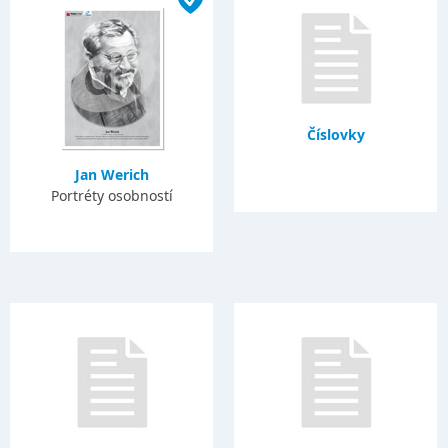
Číslovky
Jan Werich
Portréty osobností