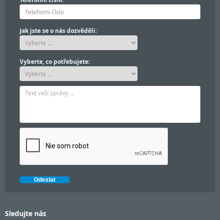
Jak jste se o nás dozvěděli:
Vyberte, co potřebujete:
Sledujte nás