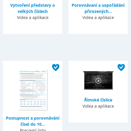
Vytvoření představy o
Porovnávaní a uspořádání
velkých číslech
přirozených...
Videa a aplikace
Videa a aplikace
Římské číslice
Videa a aplikace
Postupnost a porovnávání
čísel do 10...
Pracovní listy