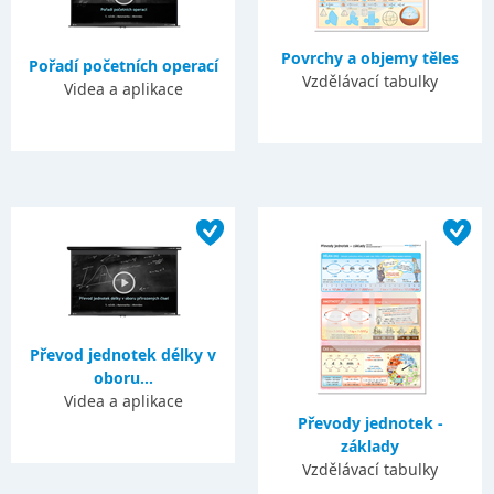
Povrchy a objemy těles
Pořadí početních operací
Vzdělávací tabulky
Videa a aplikace
Převod jednotek délky v
oboru...
Videa a aplikace
Převody jednotek -
základy
Vzdělávací tabulky