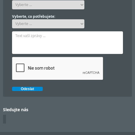
Vyberte, co potřebujete:
Sledujte nás