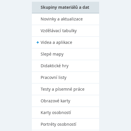
Skupiny materiálů a dat
Novinky a aktualizace
Vzdělávací tabulky
Videa a aplikace
Slepé mapy
Didaktické hry
Pracovní listy
Testy a písemné práce
Obrazové karty
Karty osobností
Portréty osobností