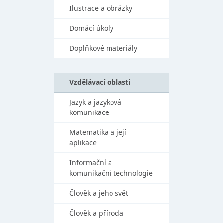
Ilustrace a obrázky
Domácí úkoly
Doplňkové materiály
Vzdělávací oblasti
Jazyk a jazyková
komunikace
Matematika a její
aplikace
Informační a
komunikační technologie
Člověk a jeho svět
Člověk a příroda