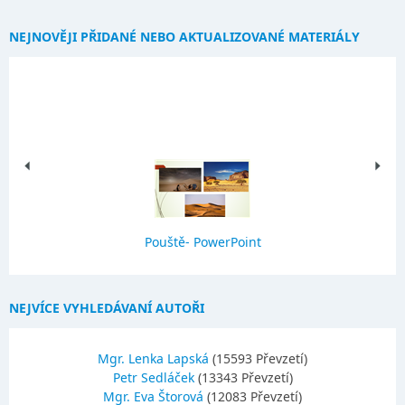
NEJNOVĚJI PŘIDANÉ NEBO AKTUALIZOVANÉ MATERIÁLY
Pouště- PowerPoint
NEJVÍCE VYHLEDÁVANÍ AUTOŘI
Mgr. Lenka Lapská
(15593 Převzetí)
Petr Sedláček
(13343 Převzetí)
Mgr. Eva Štorová
(12083 Převzetí)