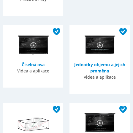
Číselná osa
Jednotky objemu a jejich
Videa a aplikace
proměna
Videa a aplikace