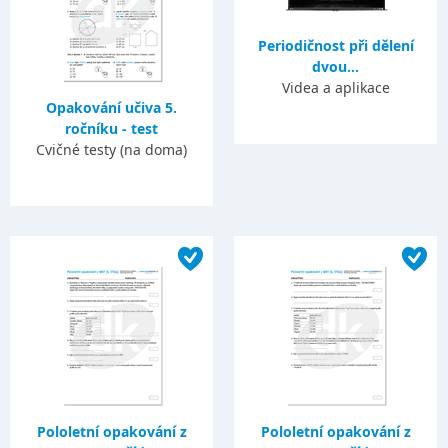
Periodičnost při dělení
dvou...
Videa a aplikace
Opakování učiva 5.
ročníku - test
Cvičné testy (na doma)
Pololetní opakování z
Pololetní opakování z