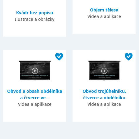
Objem tělesa
Kvádr bez popisu
Videa a aplikace
Ilustrace a obrázky
Obvod a obsah obdélníka
Obvod trojúhelníku,
a čtverce ve...
čtverce a obdélníku
Videa a aplikace
Videa a aplikace