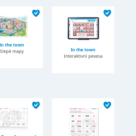
In the town
In the town
Slepé mapy
Interaktivní pexesa