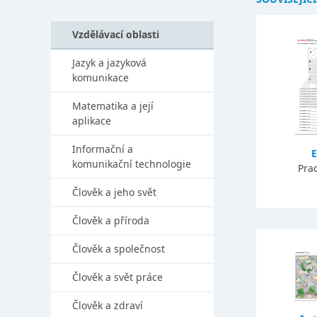
Vzdělávací oblasti
Jazyk a jazyková
komunikace
Matematika a její
aplikace
Informační a
E
komunikační technologie
Prac
Člověk a jeho svět
Člověk a příroda
Člověk a společnost
Člověk a svět práce
Člověk a zdraví