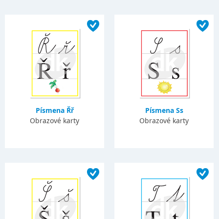
Písmena Řř
Písmena Ss
Obrazové karty
Obrazové karty