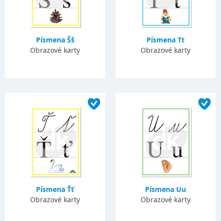
Písmena Šš
Písmena Tt
Obrazové karty
Obrazové karty
Písmena Ťť
Písmena Uu
Obrazové karty
Obrazové karty