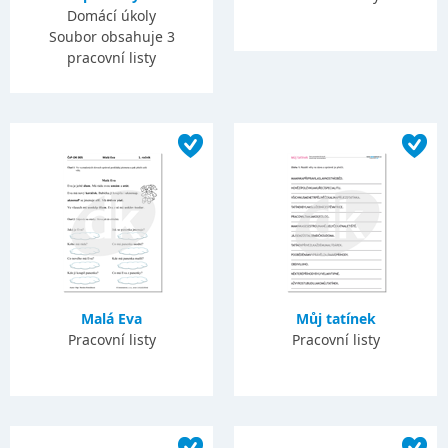
Domácí úkoly
Soubor obsahuje 3
pracovní listy
Malá Eva
Můj tatínek
Pracovní listy
Pracovní listy