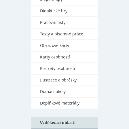
Didaktické hry
Pracovní listy
Testy a písemné práce
Obrazové karty
Karty osobností
Portréty osobností
Ilustrace a obrázky
Domácí úkoly
Doplňkové materiály
Vzdělávací oblasti