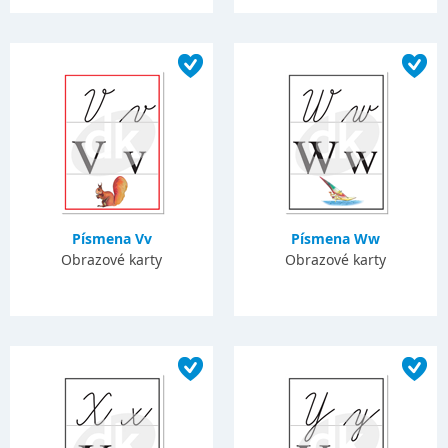
Písmena Vv
Písmena Ww
Obrazové karty
Obrazové karty