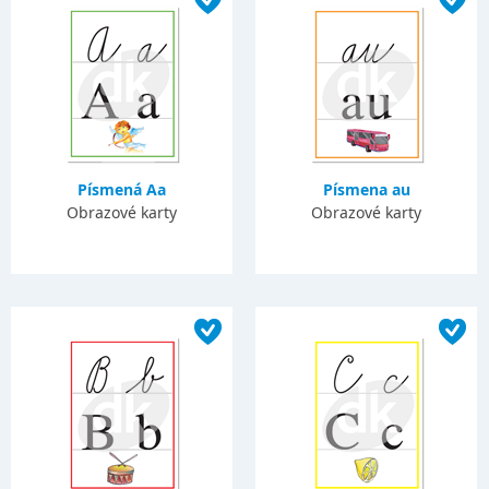
Písmená Aa
Písmena au
Obrazové karty
Obrazové karty