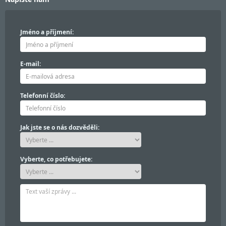
Jméno a příjmení:
E-mail:
Telefonní číslo:
Jak jste se o nás dozvěděli:
Vyberte, co potřebujete: