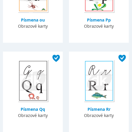
Písmena ou
Písmena Pp
Obrazové karty
Obrazové karty
Písmena Qq
Písmena Rr
Obrazové karty
Obrazové karty