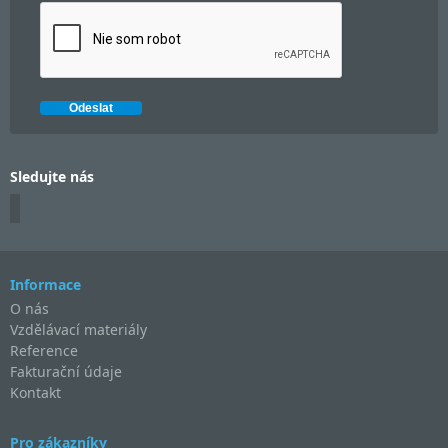
Sledujte nás
Informace
O nás
Vzdělávací materiály
Reference
Fakturační údaje
Kontakt
Pro zákazníky