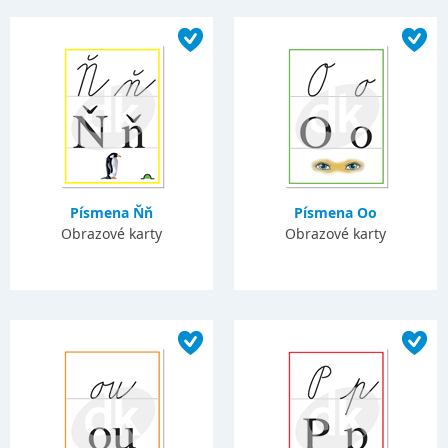
Písmena Ňň
Písmena Oo
Obrazové karty
Obrazové karty