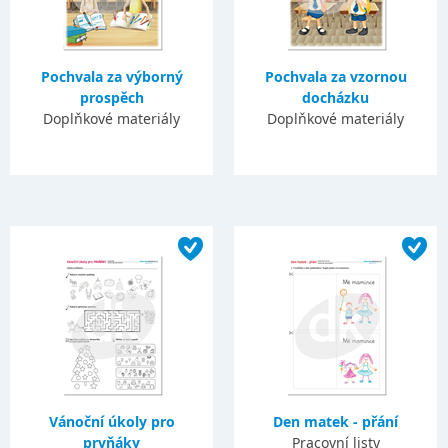
Pochvala za výborný
Pochvala za vzornou
prospěch
docházku
Doplňkové materiály
Doplňkové materiály
Vánoční úkoly pro
Den matek - přání
prvňáky
Pracovní listy