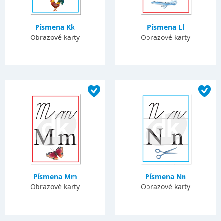
Písmena Kk
Písmena Ll
Obrazové karty
Obrazové karty
Písmena Mm
Písmena Nn
Obrazové karty
Obrazové karty