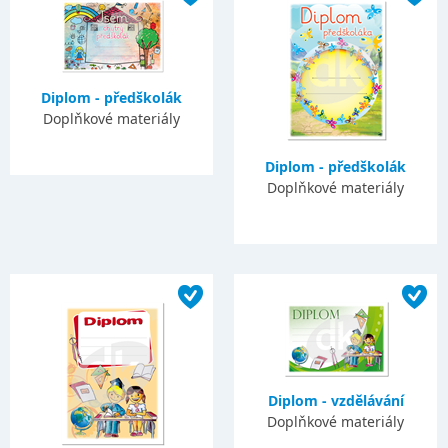
Diplom - předškolák
Doplňkové materiály
Diplom - předškolák
Doplňkové materiály
Diplom - vzdělávání
Doplňkové materiály