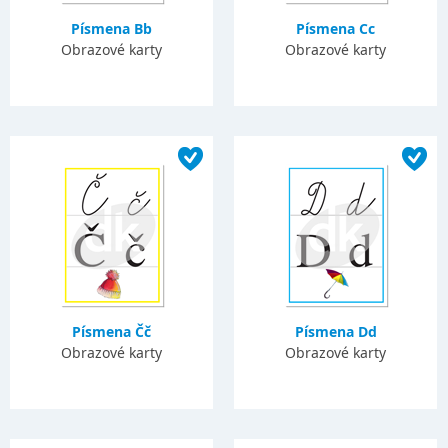
Písmena Bb
Písmena Cc
Obrazové karty
Obrazové karty
Písmena Čč
Písmena Dd
Obrazové karty
Obrazové karty