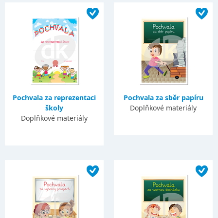
Pochvala za reprezentaci
Pochvala za sběr papíru
školy
Doplňkové materiály
Doplňkové materiály