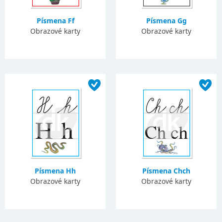
Písmena Ff
Písmena Gg
Obrazové karty
Obrazové karty
Písmena Hh
Písmena Chch
Obrazové karty
Obrazové karty