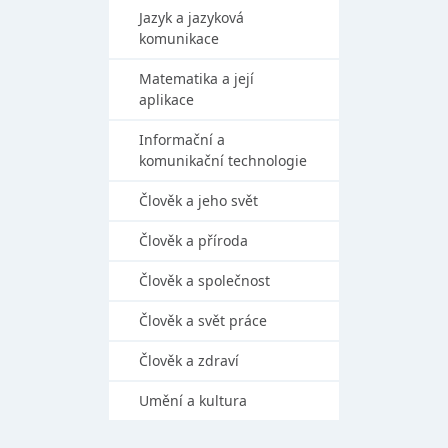
Jazyk a jazyková
komunikace
Matematika a její
aplikace
Informační a
komunikační technologie
Člověk a jeho svět
Člověk a příroda
Člověk a společnost
Člověk a svět práce
Člověk a zdraví
Umění a kultura