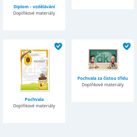
Diplom - vzdělávání
Doplňkové materiály
Pochvala za čistou třídu
Doplňkové materiály
Pochvala
Doplňkové materiály