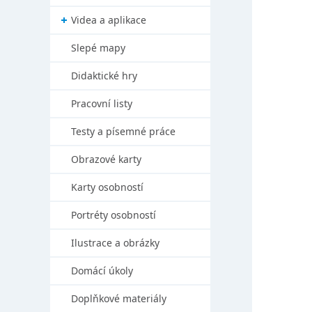
Videa a aplikace
Slepé mapy
Didaktické hry
Pracovní listy
Testy a písemné práce
Obrazové karty
Karty osobností
Portréty osobností
Ilustrace a obrázky
Domácí úkoly
Doplňkové materiály