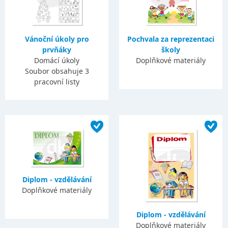
Vánoční úkoly pro
Pochvala za reprezentaci
prvňáky
školy
Domácí úkoly
Doplňkové materiály
Soubor obsahuje 3
pracovní listy
Diplom - vzdělávání
Doplňkové materiály
Diplom - vzdělávání
Doplňkové materiály