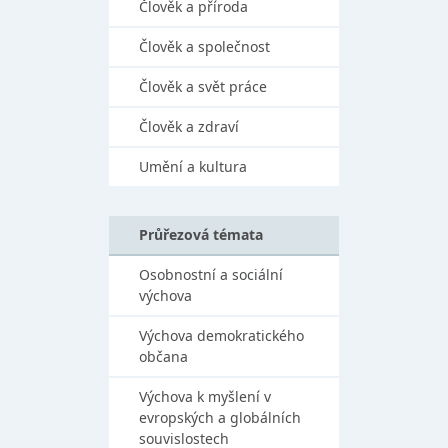
Člověk a příroda
Člověk a společnost
Člověk a svět práce
Člověk a zdraví
Umění a kultura
Průřezová témata
Osobnostní a sociální
výchova
Výchova demokratického
občana
Výchova k myšlení v
evropských a globálních
souvislostech