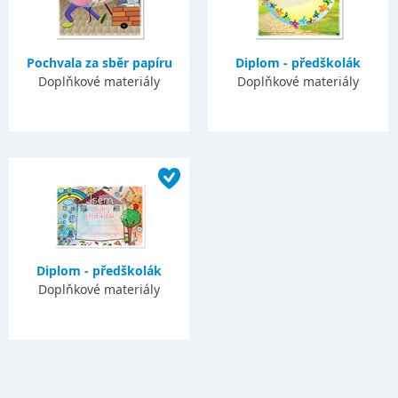
Pochvala za sběr papíru
Diplom - předškolák
Doplňkové materiály
Doplňkové materiály
Diplom - předškolák
Doplňkové materiály