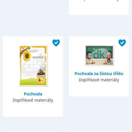
Pochvala za čistou třídu
Doplňkové materiály
Pochvala
Doplňkové materiály