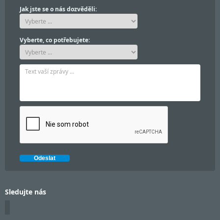
Jak jste se o nás dozvěděli:
Vyberte, co potřebujete:
Sledujte nás