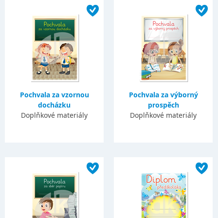
Pochvala za vzornou
Pochvala za výborný
docházku
prospěch
Doplňkové materiály
Doplňkové materiály