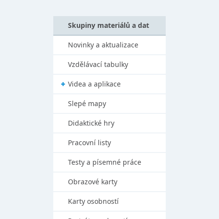
Skupiny materiálů a dat
Novinky a aktualizace
Vzdělávací tabulky
Videa a aplikace
Slepé mapy
Didaktické hry
Pracovní listy
Testy a písemné práce
Obrazové karty
Karty osobností