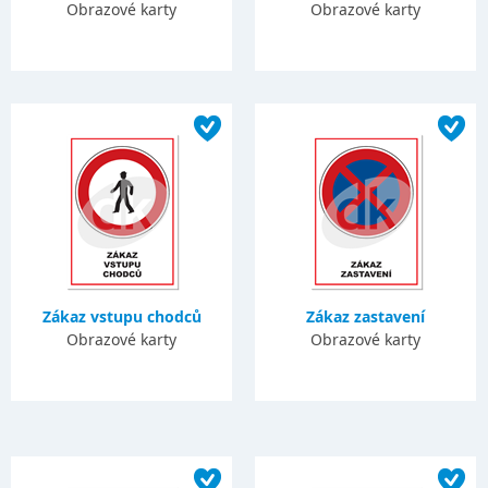
Obrazové karty
Obrazové karty
Zákaz vstupu chodců
Zákaz zastavení
Obrazové karty
Obrazové karty