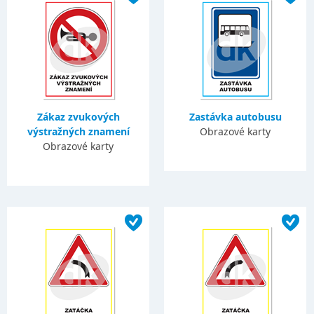
Zákaz zvukových
Zastávka autobusu
výstražných znamení
Obrazové karty
Obrazové karty