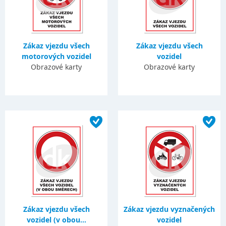
Zákaz vjezdu všech
Zákaz vjezdu všech
motorových vozidel
vozidel
Obrazové karty
Obrazové karty
Zákaz vjezdu všech
Zákaz vjezdu vyznačených
vozidel (v obou...
vozidel