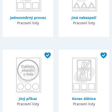
Jednosměrný provoz
Jiné nebezpečí
Pracovní listy
Pracovní listy
Jiný příkaz
Konec dálnice
Pracovní listy
Pracovní listy