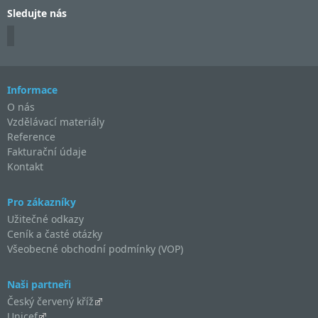
Sledujte nás
Informace
O nás
Vzdělávací materiály
Reference
Fakturační údaje
Kontakt
Pro zákazníky
Užitečné odkazy
Ceník a časté otázky
Všeobecné obchodní podmínky (VOP)
Naši partneři
Český červený kříž
Unicef