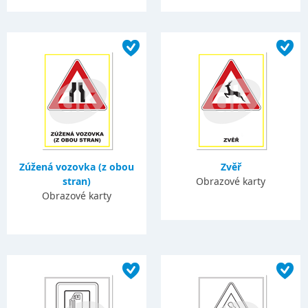
Zúžená vozovka (z obou
Zvěř
stran)
Obrazové karty
Obrazové karty