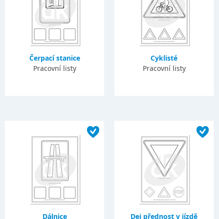
Čerpací stanice
Cyklisté
Pracovní listy
Pracovní listy
Dálnice
Dej přednost v jízdě