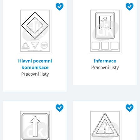
Hlavní pozemní
Informace
komunikace
Pracovní listy
Pracovní listy