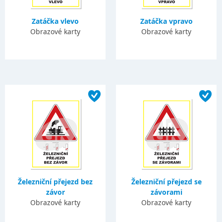
Zatáčka vlevo
Zatáčka vpravo
Obrazové karty
Obrazové karty
Železniční přejezd bez
Železniční přejezd se
závor
závorami
Obrazové karty
Obrazové karty