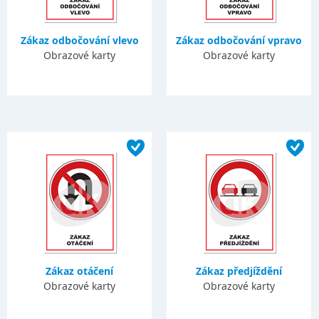
Zákaz odbočování vlevo
Zákaz odbočování vpravo
Obrazové karty
Obrazové karty
Zákaz otáčení
Zákaz předjíždění
Obrazové karty
Obrazové karty