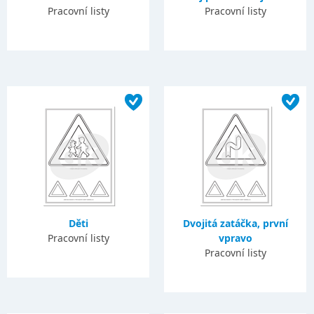
Pracovní listy
Pracovní listy
Děti
Dvojitá zatáčka, první
Pracovní listy
vpravo
Pracovní listy