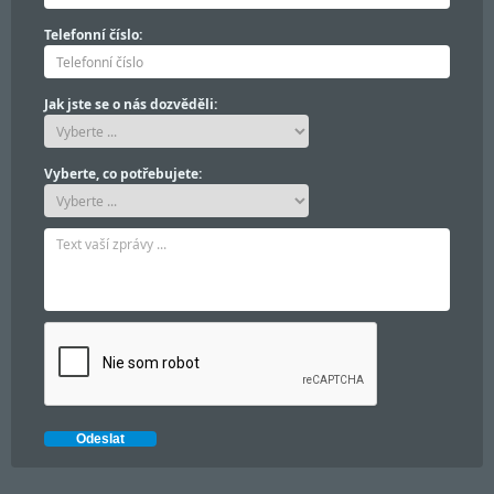
Telefonní číslo:
Jak jste se o nás dozvěděli:
Vyberte, co potřebujete: