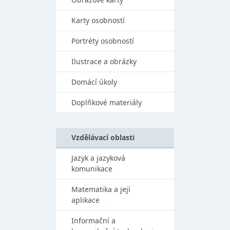
Karty osobností
Portréty osobností
Ilustrace a obrázky
Domácí úkoly
Doplňkové materiály
Vzdělávací oblasti
Jazyk a jazyková
komunikace
Matematika a její
aplikace
Informační a