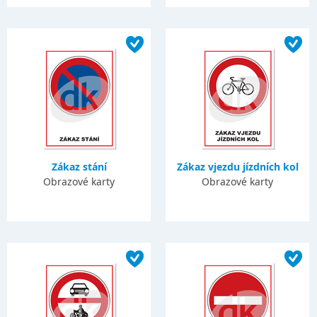
Zákaz stání
Zákaz vjezdu jízdních kol
Obrazové karty
Obrazové karty