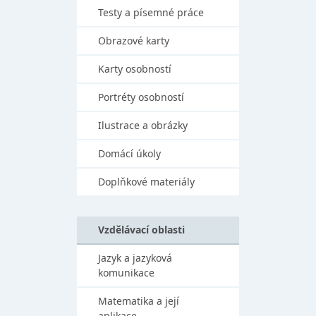
Testy a písemné práce
Obrazové karty
Karty osobností
Portréty osobností
Ilustrace a obrázky
Domácí úkoly
Doplňkové materiály
Vzdělávací oblasti
Jazyk a jazyková
komunikace
Matematika a její
aplikace