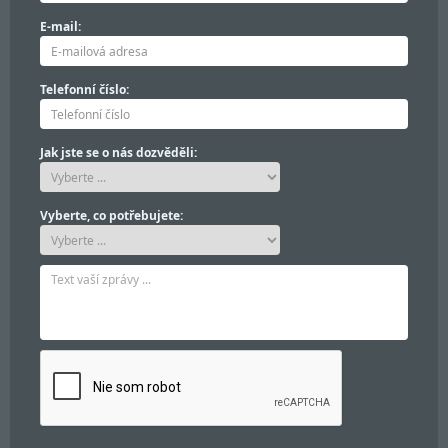
E-mail:
Telefonní číslo:
Jak jste se o nás dozvěděli:
Vyberte, co potřebujete: