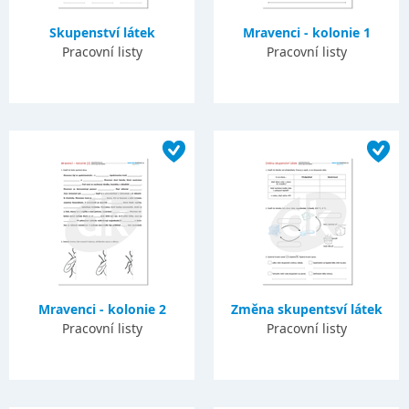
Skupenství látek
Mravenci - kolonie 1
Pracovní listy
Pracovní listy
Mravenci - kolonie 2
Změna skupentsví látek
Pracovní listy
Pracovní listy