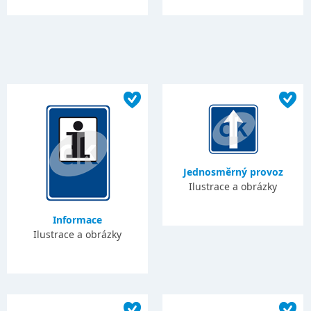
Jednosměrný provoz
Ilustrace a obrázky
Informace
Ilustrace a obrázky