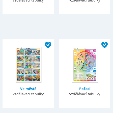
Vzdělávací tabulky
Vzdělávací tabulky
Ve městě
Počasí
Vzdělávací tabulky
Vzdělávací tabulky