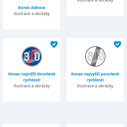
Konec dálnice
Ilustrace a obrázky
Konec nejnižší dovolené
Konec nejvyšší povolené
rychlosti
rychlosti
Ilustrace a obrázky
Ilustrace a obrázky