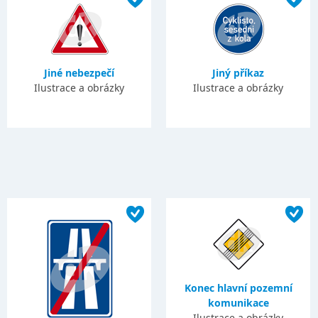
Jiné nebezpečí
Jiný příkaz
Ilustrace a obrázky
Ilustrace a obrázky
Konec hlavní pozemní
komunikace
Ilustrace a obrázky