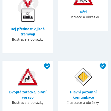
Děti
Ilustrace a obrázky
Dej přednost v jizdě
tramvaji
Ilustrace a obrázky
Dvojitá zatáčka, první
Hlavní pozemní
vpravo
komunikace
Ilustrace a obrázky
Ilustrace a obrázky