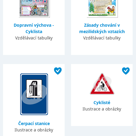
Dopravní výchova -
Zásady chování v
Cyklista
mezilidských vztazích
Vzdělávací tabulky
Vzdělávací tabulky
Cyklisté
Ilustrace a obrázky
Čerpací stanice
Ilustrace a obrázky