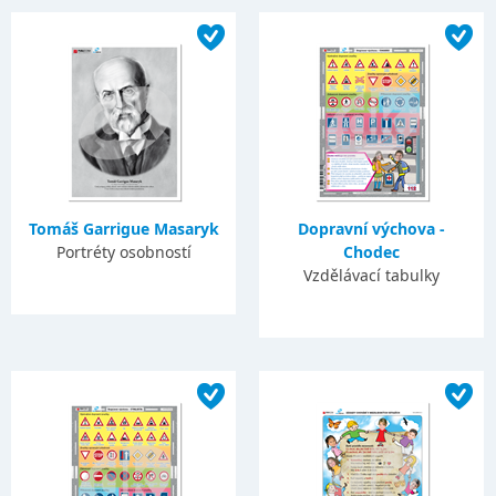
Tomáš Garrigue Masaryk
Dopravní výchova -
Portréty osobností
Chodec
Vzdělávací tabulky