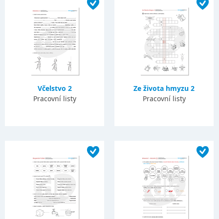
Včelstvo 2
Ze života hmyzu 2
Pracovní listy
Pracovní listy