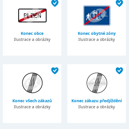
Konec obce
Konec obytné zóny
Ilustrace a obrázky
Ilustrace a obrázky
Konec všech zákazů
Konec zákazu předjíždění
Ilustrace a obrázky
Ilustrace a obrázky