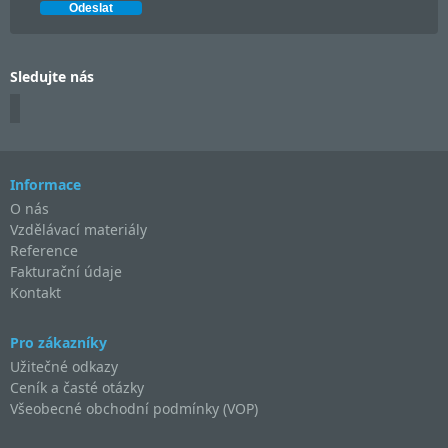
Sledujte nás
Informace
O nás
Vzdělávací materiály
Reference
Fakturační údaje
Kontakt
Pro zákazníky
Užitečné odkazy
Ceník a časté otázky
Všeobecné obchodní podmínky (VOP)