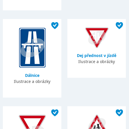
Dej přednost v jízdě
Ilustrace a obrázky
Dálnice
Ilustrace a obrázky