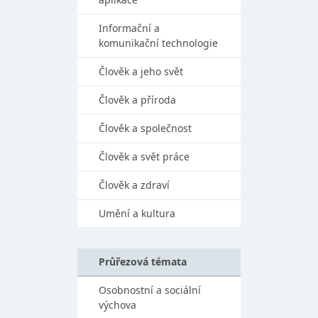
Informační a
komunikační technologie
Člověk a jeho svět
Člověk a příroda
Člověk a společnost
Člověk a svět práce
Člověk a zdraví
Umění a kultura
Průřezová témata
Osobnostní a sociální
výchova