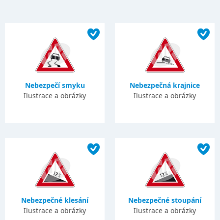
Nebezpečí smyku
Nebezpečná krajnice
Ilustrace a obrázky
Ilustrace a obrázky
Nebezpečné klesání
Nebezpečné stoupání
Ilustrace a obrázky
Ilustrace a obrázky