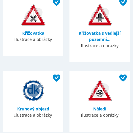
Křižovatka
Křižovatka s vedlejší
Ilustrace a obrázky
pozemní...
Ilustrace a obrázky
Kruhový objezd
Náledí
Ilustrace a obrázky
Ilustrace a obrázky