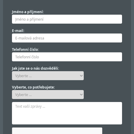
Jméno a příjmení:
E-mail:
Telefonní číslo:
Jak jste se o nás dozvěděli:
Vyberte, co potřebujete: