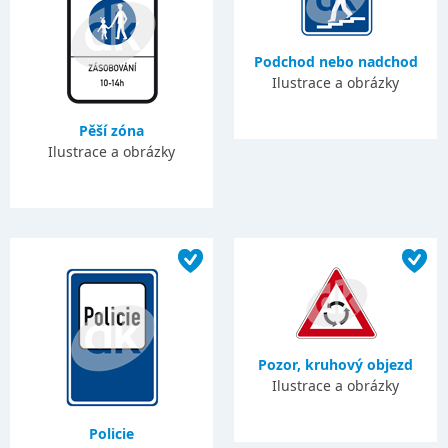
Podchod nebo nadchod
Ilustrace a obrázky
Pěší zóna
Ilustrace a obrázky
Pozor, kruhový objezd
Ilustrace a obrázky
Policie