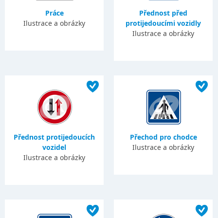
Práce
Přednost před
Ilustrace a obrázky
protijedoucími vozidly
Ilustrace a obrázky
Přednost protijedoucích
Přechod pro chodce
vozidel
Ilustrace a obrázky
Ilustrace a obrázky