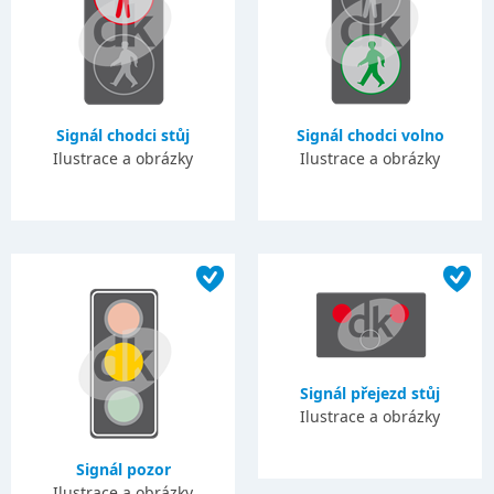
Signál chodci stůj
Signál chodci volno
Ilustrace a obrázky
Ilustrace a obrázky
Signál přejezd stůj
Ilustrace a obrázky
Signál pozor
Ilustrace a obrázky