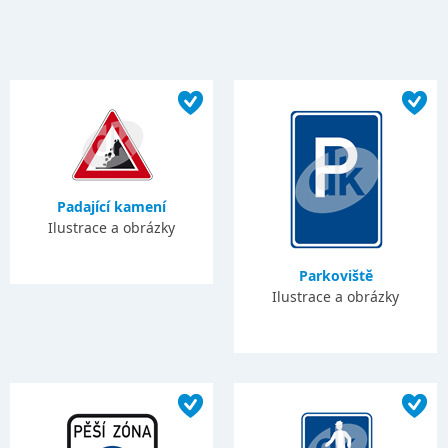
Padající kamení
Ilustrace a obrázky
Parkoviště
Ilustrace a obrázky