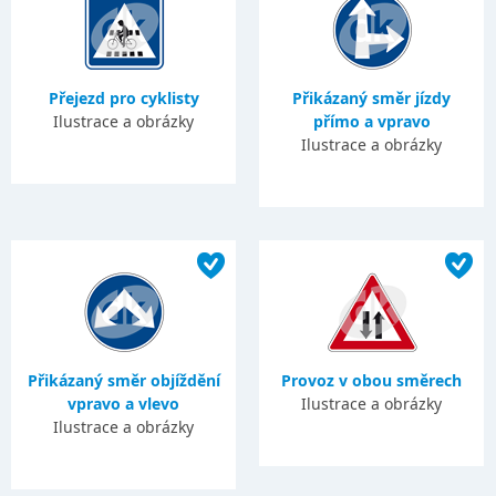
Přejezd pro cyklisty
Přikázaný směr jízdy
Ilustrace a obrázky
přímo a vpravo
Ilustrace a obrázky
Přikázaný směr objíždění
Provoz v obou směrech
vpravo a vlevo
Ilustrace a obrázky
Ilustrace a obrázky