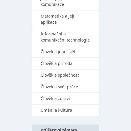
komunikace
Matematika a její
aplikace
Informační a
komunikační technologie
Člověk a jeho svět
Člověk a příroda
Člověk a společnost
Člověk a svět práce
Člověk a zdraví
Umění a kultura
Průřezová témata