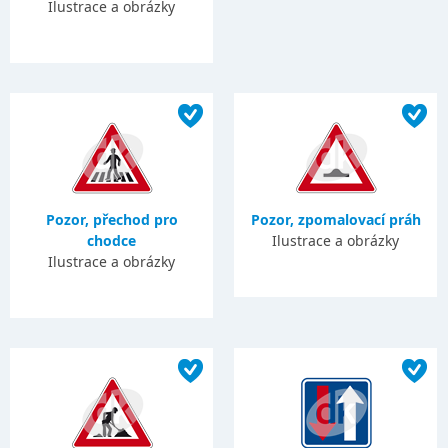
Ilustrace a obrázky
Pozor, přechod pro
Pozor, zpomalovací práh
chodce
Ilustrace a obrázky
Ilustrace a obrázky