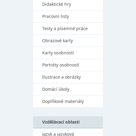
Didaktické hry
Pracovní listy
Testy a písemné práce
Obrazové karty
Karty osobností
Portréty osobností
Ilustrace a obrázky
Domácí úkoly
Doplňkové materiály
Vzdělávací oblasti
Jazyk a jazyková