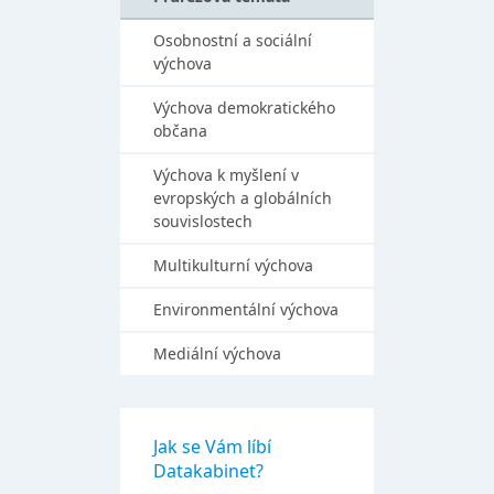
Osobnostní a sociální
výchova
Výchova demokratického
občana
Výchova k myšlení v
evropských a globálních
souvislostech
Multikulturní výchova
Environmentální výchova
Mediální výchova
Jak se Vám líbí
Datakabinet?