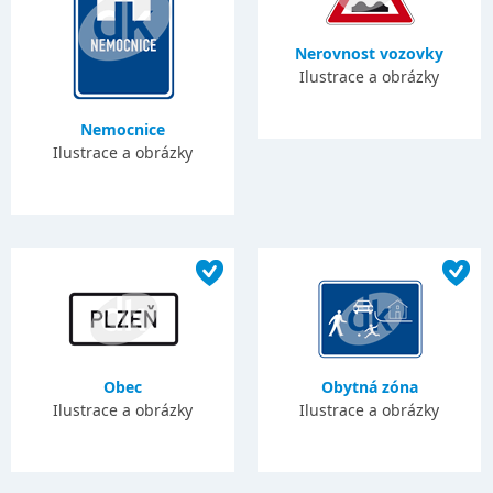
Nerovnost vozovky
Ilustrace a obrázky
Nemocnice
Ilustrace a obrázky
Obec
Obytná zóna
Ilustrace a obrázky
Ilustrace a obrázky