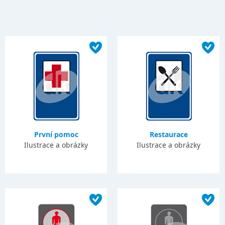
První pomoc
Restaurace
Ilustrace a obrázky
Ilustrace a obrázky