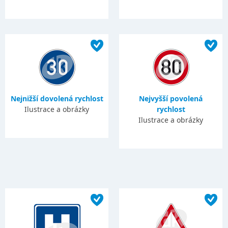
Nejnižší dovolená rychlost
Nejvyšší povolená
Ilustrace a obrázky
rychlost
Ilustrace a obrázky