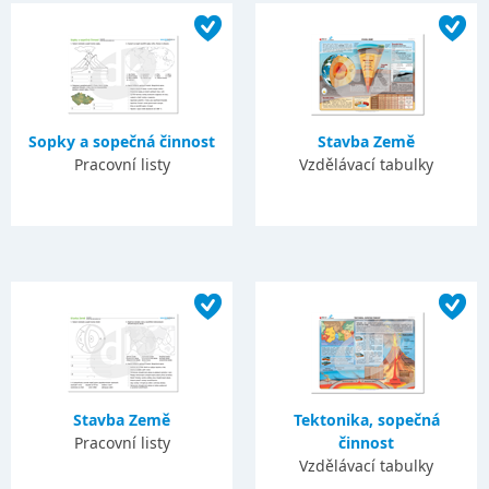
Sopky a sopečná činnost
Stavba Země
Pracovní listy
Vzdělávací tabulky
Stavba Země
Tektonika, sopečná
Pracovní listy
činnost
Vzdělávací tabulky