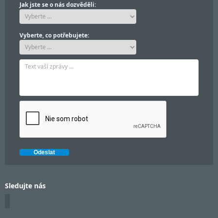
Jak jste se o nás dozvěděli:
Vyberte, co potřebujete:
Sledujte nás