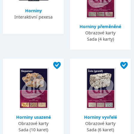
Horniny
Interaktivní pexesa
Horniny přeměněné
Obrazové karty
Sada (4 karty)
Horniny usazené
Horniny vyvřelé
Obrazové karty
Obrazové karty
Sada (10 karet)
Sada (6 karet)