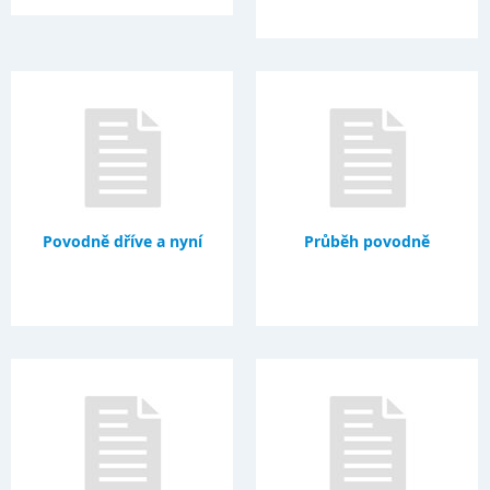
Povodně dříve a nyní
Průběh povodně