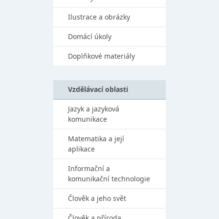
Ilustrace a obrázky
Domácí úkoly
Doplňkové materiály
Vzdělávací oblasti
Jazyk a jazyková
komunikace
Matematika a její
aplikace
Informační a
komunikační technologie
Člověk a jeho svět
Člověk a příroda