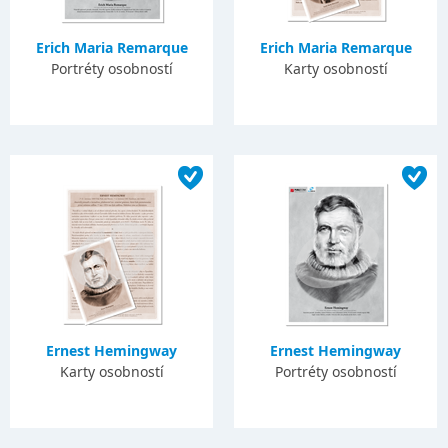
Erich Maria Remarque
Erich Maria Remarque
Portréty osobností
Karty osobností
Ernest Hemingway
Ernest Hemingway
Karty osobností
Portréty osobností