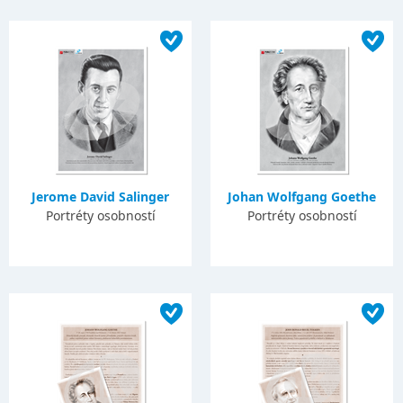
Jerome David Salinger
Johan Wolfgang Goethe
Portréty osobností
Portréty osobností