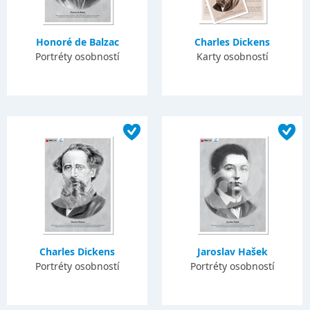
Honoré de Balzac
Charles Dickens
Portréty osobností
Karty osobností
Charles Dickens
Jaroslav Hašek
Portréty osobností
Portréty osobností