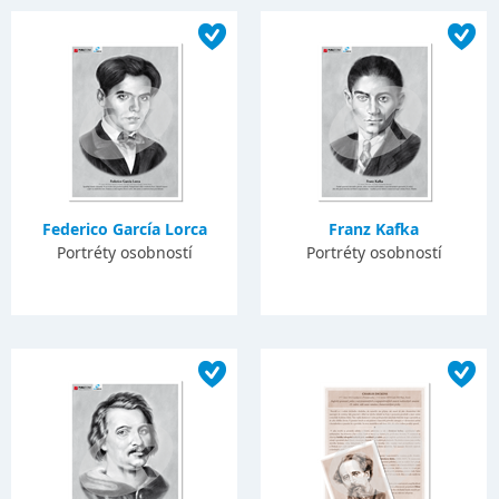
Federico García Lorca
Franz Kafka
Portréty osobností
Portréty osobností