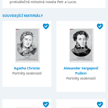
protiválečná milostná novela Petr a Lucie.
SOUVISEJÍCÍ MATERIÁLY
Agatha Christie
Alexander Sergejevič
Portréty osobností
Puškin
Portréty osobností