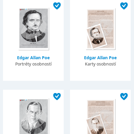
Edgar Allan Poe
Edgar Allan Poe
Portréty osobností
Karty osobností