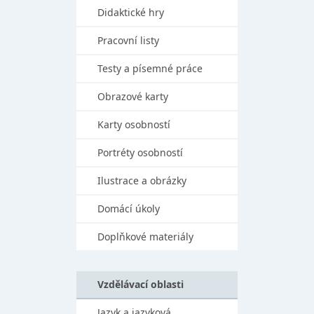
Didaktické hry
Pracovní listy
Testy a písemné práce
Obrazové karty
Karty osobností
Portréty osobností
Ilustrace a obrázky
Domácí úkoly
Doplňkové materiály
Vzdělávací oblasti
Jazyk a jazyková