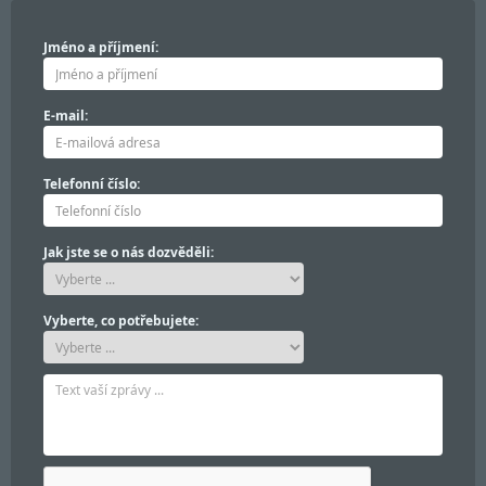
Jméno a příjmení:
E-mail:
Telefonní číslo:
Jak jste se o nás dozvěděli:
Vyberte, co potřebujete: