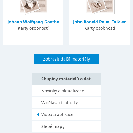
Johann Wolfgang Goethe
John Ronald Reuel Tolkien
Karty osobností
Karty osobností
Zobrazit další materiály
Skupiny materiálů a dat
Novinky a aktualizace
Vzdělávací tabulky
Videa a aplikace
Slepé mapy