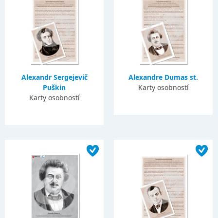
Alexandr Sergejevič
Alexandre Dumas st.
Puškin
Karty osobností
Karty osobností