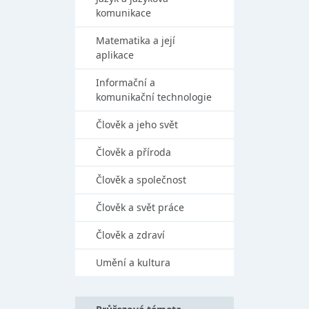
komunikace
Matematika a její
aplikace
Informační a
komunikační technologie
Člověk a jeho svět
Člověk a příroda
Člověk a společnost
Člověk a svět práce
Člověk a zdraví
Umění a kultura