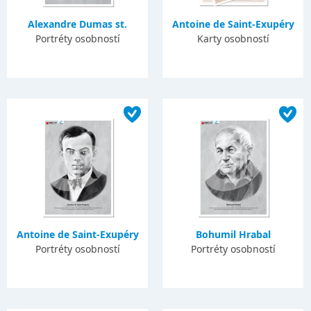
Alexandre Dumas st.
Antoine de Saint-Exupéry
Portréty osobností
Karty osobností
Antoine de Saint-Exupéry
Bohumil Hrabal
Portréty osobností
Portréty osobností