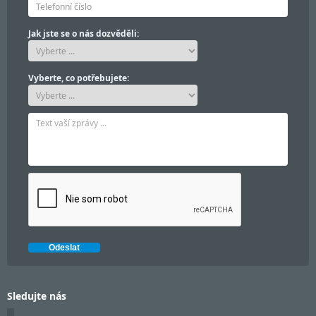
Jak jste se o nás dozvěděli:
Vyberte, co potřebujete:
Sledujte nás