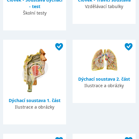
- test
Vzdělávací tabulky
Školní testy
Dýchací soustava 2. část
Ilustrace a obrázky
Dýchací soustava 1. část
Ilustrace a obrázky