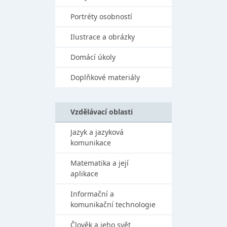
Portréty osobností
Ilustrace a obrázky
Domácí úkoly
Doplňkové materiály
Vzdělávací oblasti
Jazyk a jazyková
komunikace
Matematika a její
aplikace
Informační a
komunikační technologie
Člověk a jeho svět