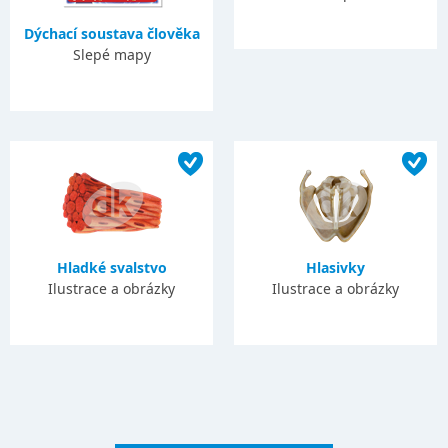
Dýchací soustava člověka
Slepé mapy
Hladké svalstvo
Hlasivky
Ilustrace a obrázky
Ilustrace a obrázky