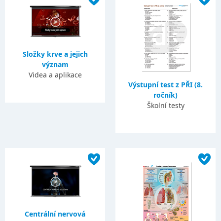
Složky krve a jejich
význam
Videa a aplikace
Výstupní test z PŘI (8.
ročník)
Školní testy
Centrální nervová