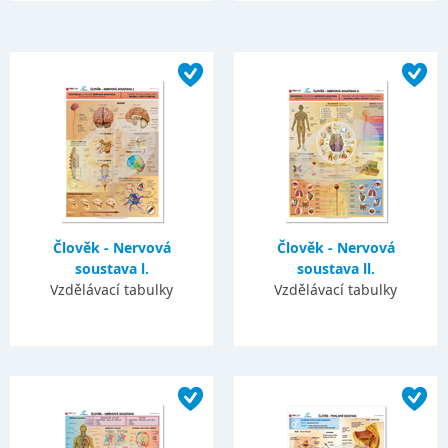
Člověk - Nervová
Člověk - Nervová
soustava l.
soustava ll.
Vzdělávací tabulky
Vzdělávací tabulky