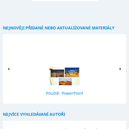
NEJNOVĚJI PŘIDANÉ NEBO AKTUALIZOVANÉ MATERIÁLY
Pouště- PowerPoint
NEJVÍCE VYHLEDÁVANÍ AUTOŘI