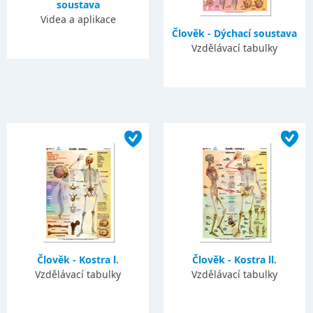
soustava
Videa a aplikace
Člověk - Dýchací soustava
Vzdělávací tabulky
Člověk - Kostra l.
Člověk - Kostra ll.
Vzdělávací tabulky
Vzdělávací tabulky