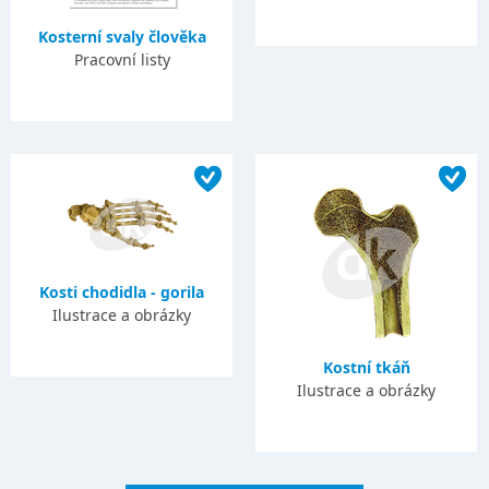
Kosterní svaly člověka
Pracovní listy
Kosti chodidla - gorila
Ilustrace a obrázky
Kostní tkáň
Ilustrace a obrázky