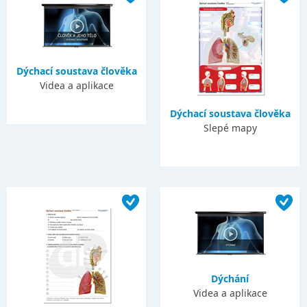
Dýchací soustava člověka
Videa a aplikace
Dýchací soustava člověka
Slepé mapy
Dýchání
Videa a aplikace