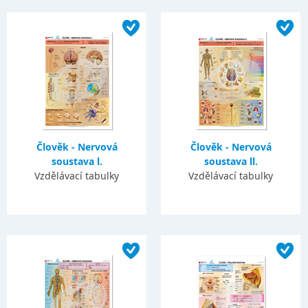
Člověk - Nervová
Člověk - Nervová
soustava l.
soustava ll.
Vzdělávací tabulky
Vzdělávací tabulky