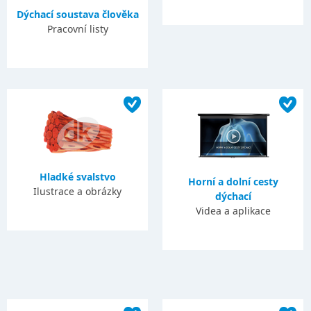
Dýchací soustava člověka
Pracovní listy
Hladké svalstvo
Horní a dolní cesty
Ilustrace a obrázky
dýchací
Videa a aplikace