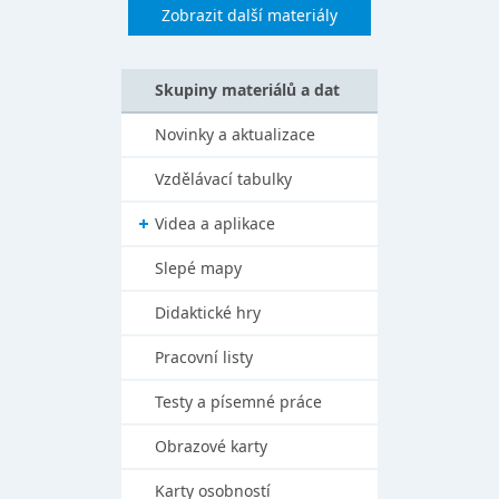
Zobrazit další materiály
Skupiny materiálů a dat
Novinky a aktualizace
Vzdělávací tabulky
Videa a aplikace
Slepé mapy
Didaktické hry
Pracovní listy
Testy a písemné práce
Obrazové karty
Karty osobností