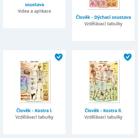
soustava
Videa a aplikace
Člověk - Dýchací soustava
Vzdělávací tabulky
Člověk - Kostra l.
Člověk - Kostra ll.
Vzdělávací tabulky
Vzdělávací tabulky