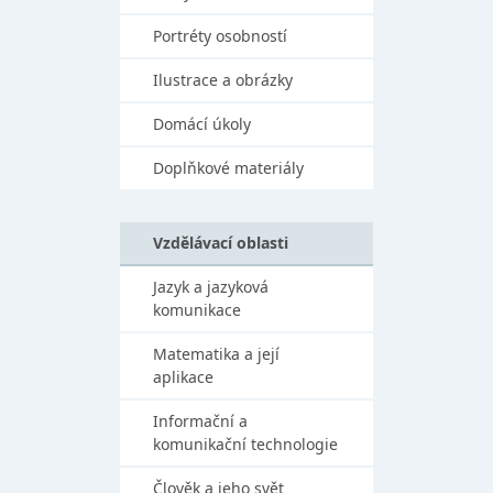
Portréty osobností
Ilustrace a obrázky
Domácí úkoly
Doplňkové materiály
Vzdělávací oblasti
Jazyk a jazyková
komunikace
Matematika a její
aplikace
Informační a
komunikační technologie
Člověk a jeho svět