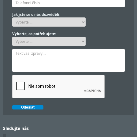
Jak jste se o nás dozvěděli:
Vyberte, co potřebujete:
Sledujte nás