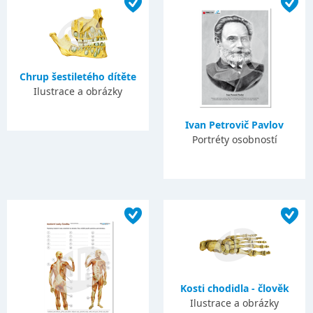
Chrup šestiletého dítěte
Ilustrace a obrázky
Ivan Petrovič Pavlov
Portréty osobností
Kosti chodidla - člověk
Ilustrace a obrázky