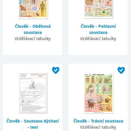
Člověk - Oběhová
Člověk - Pohlavní
soustava
soustava
Vzdělávací tabulky
Vzdělávací tabulky
Člověk - Soustava dýchací
Člověk - Trávicí soustava
- test
Vzdělávací tabulky