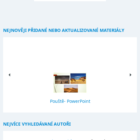
NEJNOVĚJI PŘIDANÉ NEBO AKTUALIZOVANÉ MATERIÁLY
Pouště- PowerPoint
NEJVÍCE VYHLEDÁVANÍ AUTOŘI