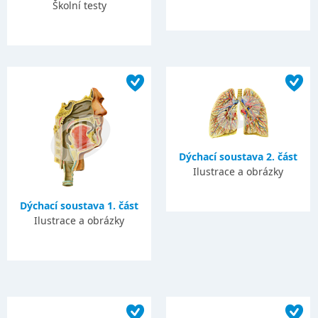
Školní testy
Dýchací soustava 2. část
Ilustrace a obrázky
Dýchací soustava 1. část
Ilustrace a obrázky