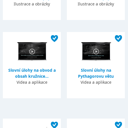
Ilustrace a obrázky
Ilustrace a obrázky
Slovní úlohy na obvod a
Slovní úlohy na
obsah kružnice...
Pythagorovu větu
Videa a aplikace
Videa a aplikace