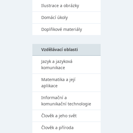
Ilustrace a obrázky
Domácí úkoly
Doplňkové materiály
Vzdělávací oblasti
Jazyk a jazyková
komunikace
Matematika a její
aplikace
Informační a
komunikační technologie
Člověk a jeho svět
Člověk a příroda