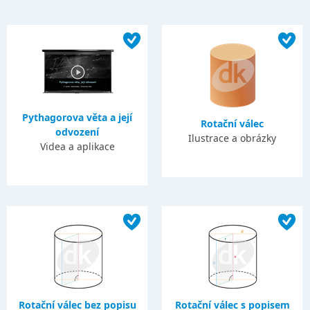
Pythagorova věta a její
Rotační válec
odvození
Ilustrace a obrázky
Videa a aplikace
Rotační válec bez popisu
Rotační válec s popisem