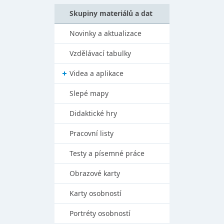
Skupiny materiálů a dat
Novinky a aktualizace
Vzdělávací tabulky
Videa a aplikace
Slepé mapy
Didaktické hry
Pracovní listy
Testy a písemné práce
Obrazové karty
Karty osobností
Portréty osobností