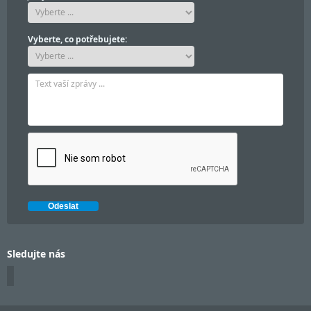
Vyberte, co potřebujete:
Sledujte nás