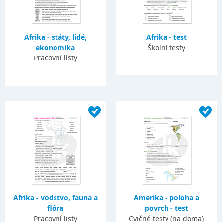
Afrika - státy, lidé,
Afrika - test
ekonomika
Školní testy
Pracovní listy
Afrika - vodstvo, fauna a
Amerika - poloha a
flóra
povrch - test
Pracovní listy
Cvičné testy (na doma)