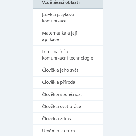
Vzdělávací oblasti
Jazyk a jazyková
komunikace
Matematika a její
aplikace
Informační a
komunikační technologie
Člověk a jeho svět
Člověk a příroda
Člověk a společnost
Člověk a svět práce
Člověk a zdraví
Umění a kultura