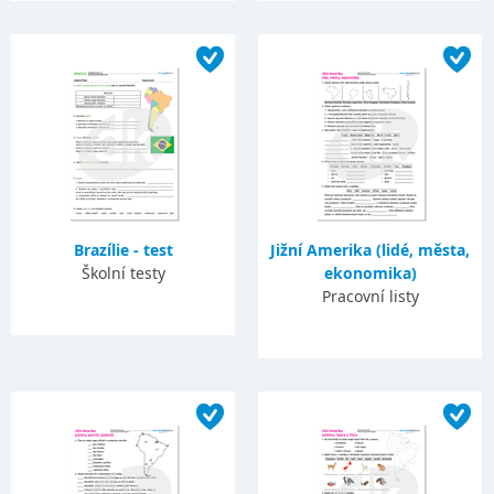
Brazílie - test
Jižní Amerika (lidé, města,
Školní testy
ekonomika)
Pracovní listy