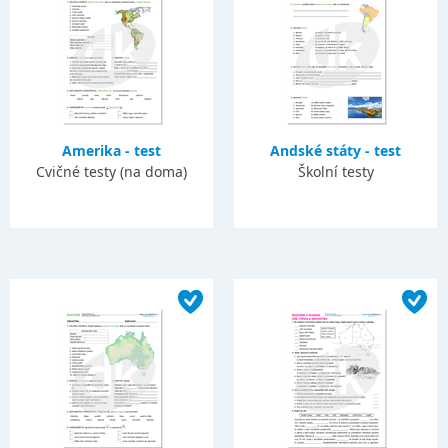
Amerika - test
Andské státy - test
Cvičné testy (na doma)
Školní testy