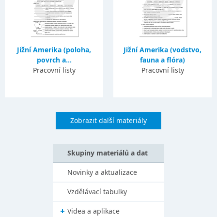
Jižní Amerika (poloha,
Jižní Amerika (vodstvo,
povrch a...
fauna a flóra)
Pracovní listy
Pracovní listy
Zobrazit další materiály
Skupiny materiálů a dat
Novinky a aktualizace
Vzdělávací tabulky
Videa a aplikace