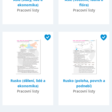
ekonomika)
flóra)
Pracovní listy
Pracovní listy
Rusko (dělení, lidé a
Rusko (poloha, povrch a
ekonomika)
podnebí)
Pracovní listy
Pracovní listy