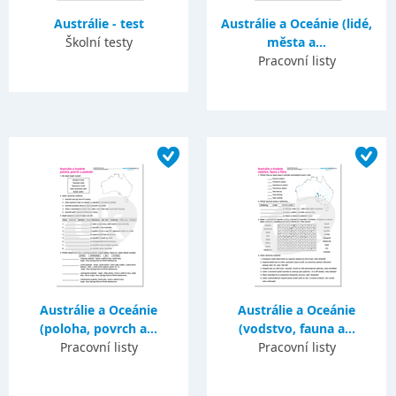
Austrálie - test
Austrálie a Oceánie (lidé,
Školní testy
města a...
Pracovní listy
Austrálie a Oceánie
Austrálie a Oceánie
(poloha, povrch a...
(vodstvo, fauna a...
Pracovní listy
Pracovní listy