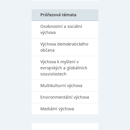
Průřezová témata
Osobnostní a sociální
výchova
Výchova demokratického
občana
Výchova k myšlení v
evropských a globálních
souvislostech
Multikulturní výchova
Environmentální výchova
Mediální výchova