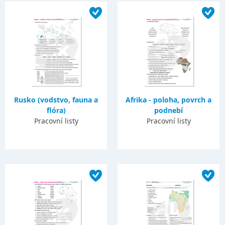
Rusko (vodstvo, fauna a
Afrika - poloha, povrch a
flóra)
podnebí
Pracovní listy
Pracovní listy