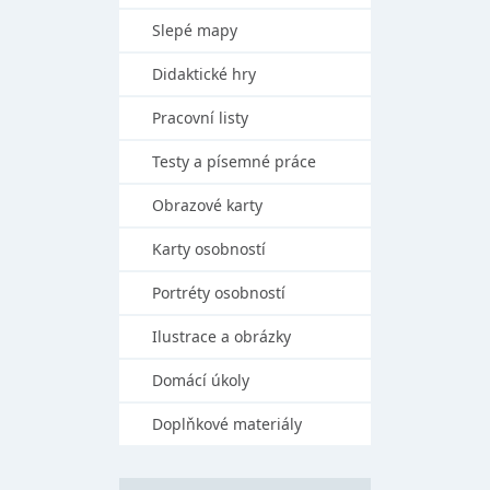
Slepé mapy
Didaktické hry
Pracovní listy
Testy a písemné práce
Obrazové karty
Karty osobností
Portréty osobností
Ilustrace a obrázky
Domácí úkoly
Doplňkové materiály