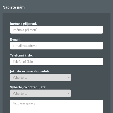
Napište nám
Jméno a příjmení:
E-mail:
Telefonní číslo:
Jak jste se o nás dozvěděli:
Vyberte, co potřebujete: