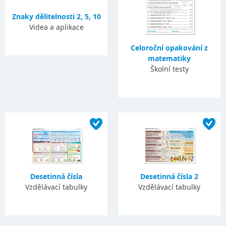
Znaky dělitelnosti 2, 5, 10
Videa a aplikace
Celoroční opakování z
matematiky
Školní testy
Desetinná čísla
Desetinná čísla 2
Vzdělávací tabulky
Vzdělávací tabulky