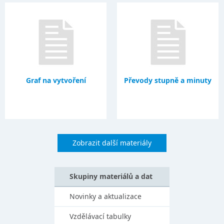
Graf na vytvoření
Převody stupně a minuty
Zobrazit další materiály
Skupiny materiálů a dat
Novinky a aktualizace
Vzdělávací tabulky