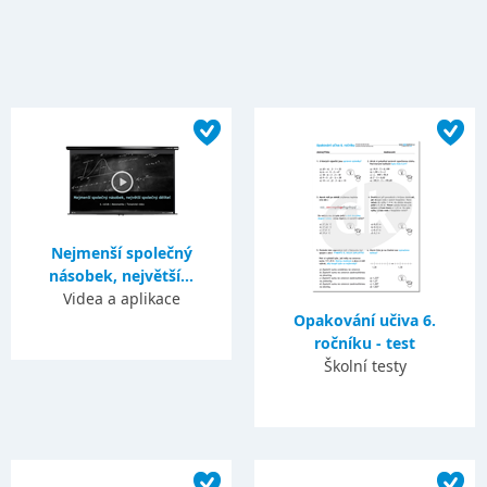
Nejmenší společný
násobek, největší...
Videa a aplikace
Opakování učiva 6.
ročníku - test
Školní testy