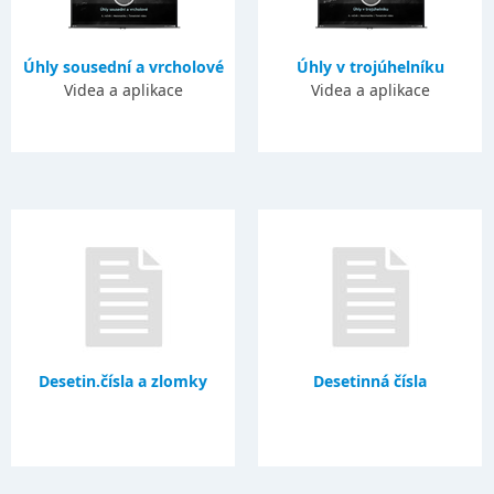
Úhly sousední a vrcholové
Úhly v trojúhelníku
Videa a aplikace
Videa a aplikace
Desetin.čísla a zlomky
Desetinná čísla