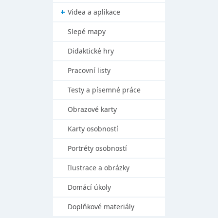
Videa a aplikace
Slepé mapy
Didaktické hry
Pracovní listy
Testy a písemné práce
Obrazové karty
Karty osobností
Portréty osobností
Ilustrace a obrázky
Domácí úkoly
Doplňkové materiály