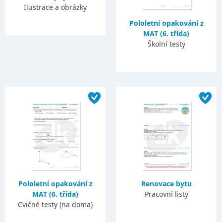
Ilustrace a obrázky
Pololetní opakování z
MAT (6. třída)
Školní testy
Pololetní opakování z
Renovace bytu
MAT (6. třída)
Pracovní listy
Cvičné testy (na doma)