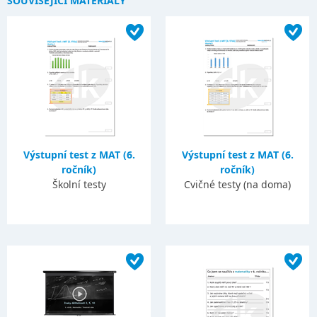
SOUVISEJÍCÍ MATERIÁLY
Výstupní test z MAT (6.
Výstupní test z MAT (6.
ročník)
ročník)
Školní testy
Cvičné testy (na doma)