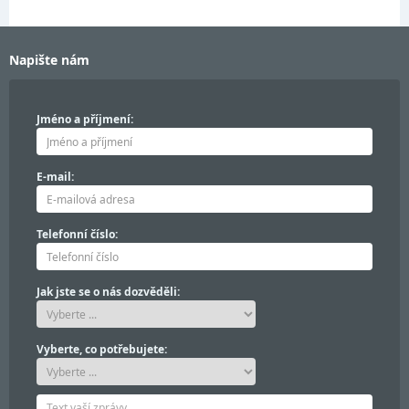
Napište nám
Jméno a příjmení:
E-mail:
Telefonní číslo:
Jak jste se o nás dozvěděli:
Vyberte, co potřebujete: