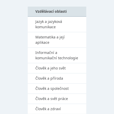
Vzdělávací oblasti
Jazyk a jazyková
komunikace
Matematika a její
aplikace
Informační a
komunikační technologie
Člověk a jeho svět
Člověk a příroda
Člověk a společnost
Člověk a svět práce
Člověk a zdraví