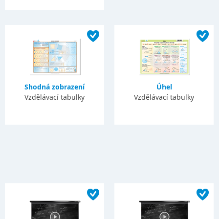
Shodná zobrazení
Úhel
Vzdělávací tabulky
Vzdělávací tabulky