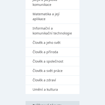
komunikace
Matematika a její
aplikace
Informační a
komunikační technologie
Člověk a jeho svět
Člověk a příroda
Člověk a společnost
Člověk a svět práce
Člověk a zdraví
Umění a kultura