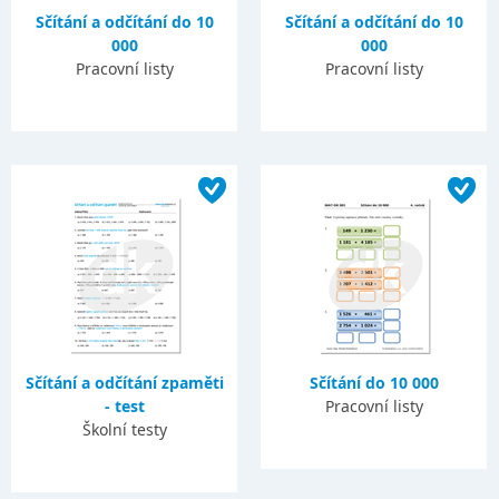
Sčítání a odčítání do 10
Sčítání a odčítání do 10
000
000
Pracovní listy
Pracovní listy
Sčítání a odčítání zpaměti
Sčítání do 10 000
- test
Pracovní listy
Školní testy