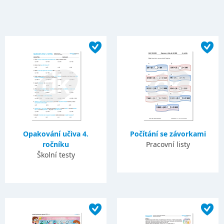
Opakování učiva 4.
Počítání se závorkami
ročníku
Pracovní listy
Školní testy