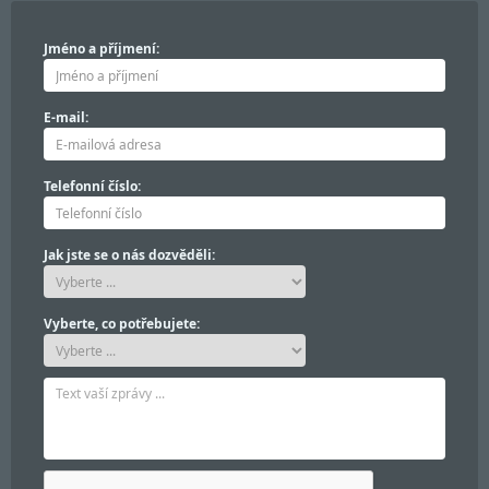
Jméno a příjmení:
E-mail:
Telefonní číslo:
Jak jste se o nás dozvěděli:
Vyberte, co potřebujete: