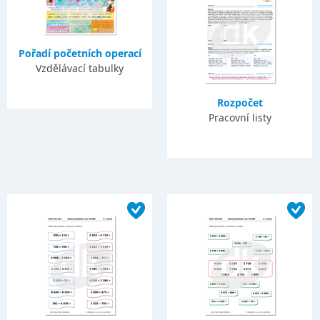
Pořadí početních operací
Vzdělávací tabulky
Rozpočet
Pracovní listy