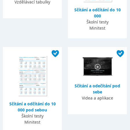
Vzdělávací tabulky
Sčítání a odčítání do 10
000
Školní testy
Minitest
Sčítání a odečítání pod
sebe
Videa a aplikace
Sčítání a odčítání do 10
000 pod sebou
Školní testy
Minitest