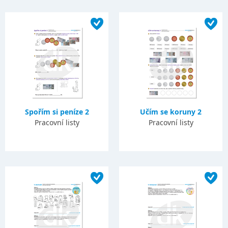
Spořím si peníze 2
Učím se koruny 2
Pracovní listy
Pracovní listy