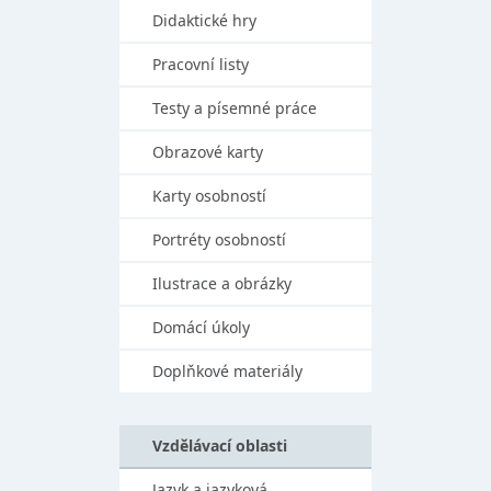
Didaktické hry
Pracovní listy
Testy a písemné práce
Obrazové karty
Karty osobností
Portréty osobností
Ilustrace a obrázky
Domácí úkoly
Doplňkové materiály
Vzdělávací oblasti
Jazyk a jazyková