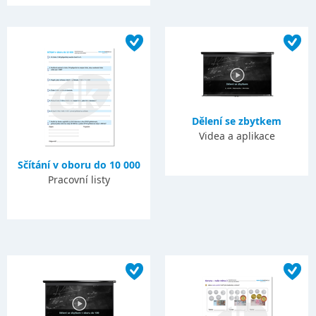
Dělení se zbytkem
Videa a aplikace
Sčítání v oboru do 10 000
Pracovní listy