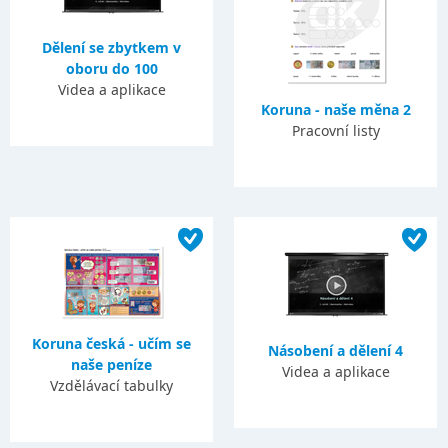
Dělení se zbytkem v
oboru do 100
Videa a aplikace
Koruna - naše měna 2
Pracovní listy
Koruna česká - učím se
Násobení a dělení 4
naše peníze
Videa a aplikace
Vzdělávací tabulky