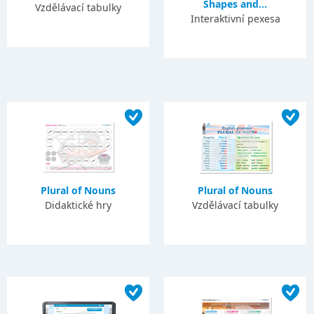
Shapes and...
Vzdělávací tabulky
Interaktivní pexesa
Plural of Nouns
Plural of Nouns
Didaktické hry
Vzdělávací tabulky