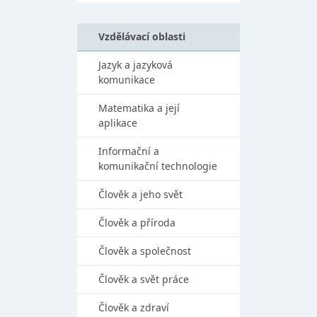
Vzdělávací oblasti
Jazyk a jazyková
komunikace
Matematika a její
aplikace
Informační a
komunikační technologie
Člověk a jeho svět
Člověk a příroda
Člověk a společnost
Člověk a svět práce
Člověk a zdraví