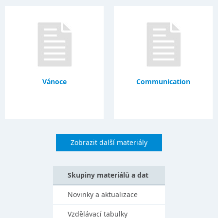
Vánoce
Communication
Zobrazit další materiály
Skupiny materiálů a dat
Novinky a aktualizace
Vzdělávací tabulky