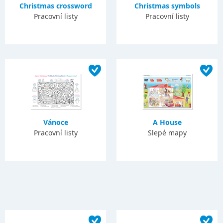
Christmas crossword
Christmas symbols
Pracovní listy
Pracovní listy
Vánoce
A House
Pracovní listy
Slepé mapy