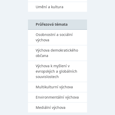
Umění a kultura
Průřezová témata
Osobnostní a sociální
výchova
Výchova demokratického
občana
Výchova k myšlení v
evropských a globálních
souvislostech
Multikulturní výchova
Environmentální výchova
Mediální výchova