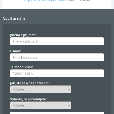
Napište nám
Jméno a příjmení:
E-mail:
Telefonní číslo:
Jak jste se o nás dozvěděli:
Vyberte, co potřebujete: