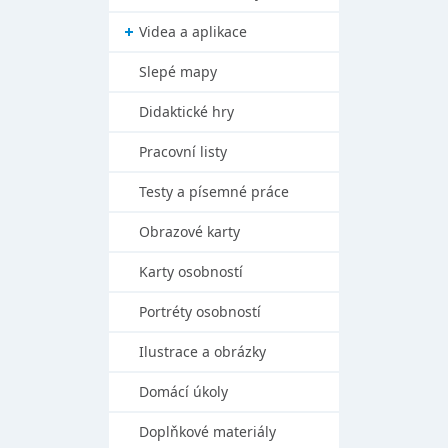
Videa a aplikace
Slepé mapy
Didaktické hry
Pracovní listy
Testy a písemné práce
Obrazové karty
Karty osobností
Portréty osobností
Ilustrace a obrázky
Domácí úkoly
Doplňkové materiály