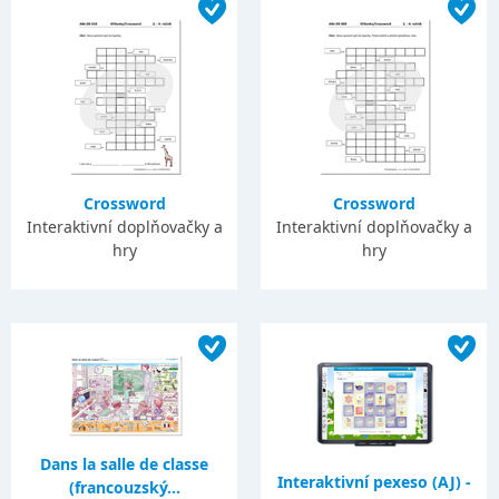
Crossword
Crossword
Interaktivní doplňovačky a
Interaktivní doplňovačky a
hry
hry
Dans la salle de classe
Interaktivní pexeso (AJ) -
(francouzský...