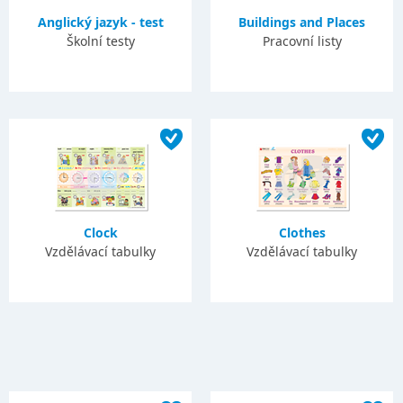
Anglický jazyk - test
Buildings and Places
Školní testy
Pracovní listy
Clock
Clothes
Vzdělávací tabulky
Vzdělávací tabulky