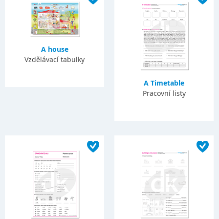
A house
Vzdělávací tabulky
A Timetable
Pracovní listy