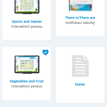
There is/There are
Sports and Games
Vzdělávací tabulky
Interaktivní pexesa
Vegetables and Fruit
Easter
Interaktivní pexesa