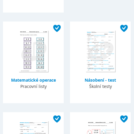
Matematické operace
Násobení - test
Pracovní listy
Školní testy