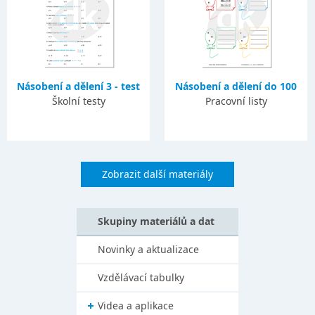
Násobení a dělení 3 - test
Násobení a dělení do 100
Školní testy
Pracovní listy
Zobrazit další materiály
Skupiny materiálů a dat
Novinky a aktualizace
Vzdělávací tabulky
Videa a aplikace