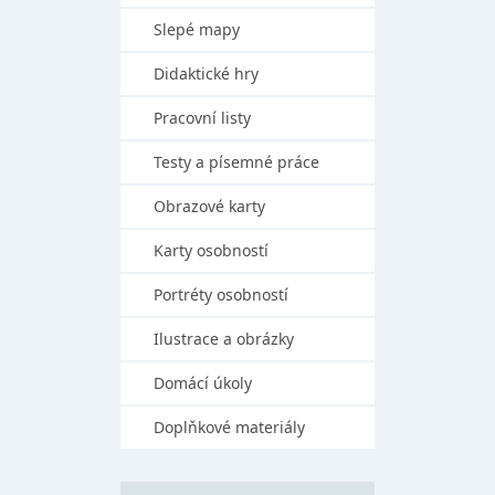
Slepé mapy
Didaktické hry
Pracovní listy
Testy a písemné práce
Obrazové karty
Karty osobností
Portréty osobností
Ilustrace a obrázky
Domácí úkoly
Doplňkové materiály