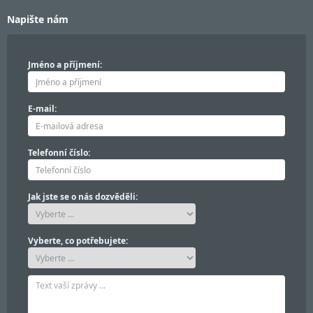
Napište nám
Jméno a příjmení:
E-mail:
Telefonní číslo:
Jak jste se o nás dozvěděli:
Vyberte, co potřebujete: