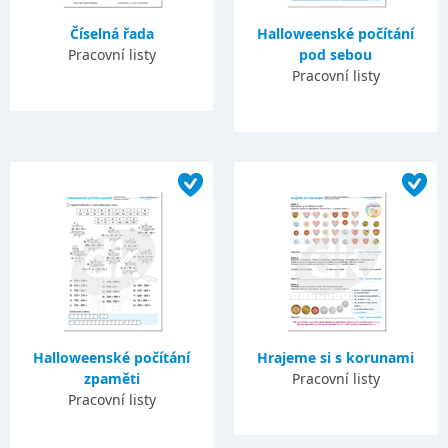
Číselná řada
Halloweenské počítání
Pracovní listy
pod sebou
Pracovní listy
Halloweenské počítání
Hrajeme si s korunami
zpaměti
Pracovní listy
Pracovní listy