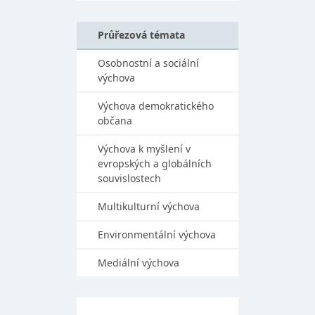
Průřezová témata
Osobnostní a sociální
výchova
Výchova demokratického
občana
Výchova k myšlení v
evropských a globálních
souvislostech
Multikulturní výchova
Environmentální výchova
Mediální výchova