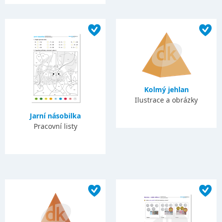
Kolmý jehlan
Ilustrace a obrázky
Jarní násobilka
Pracovní listy