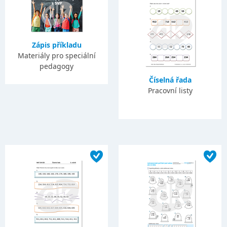
Zápis příkladu
Materiály pro speciální
pedagogy
Číselná řada
Pracovní listy