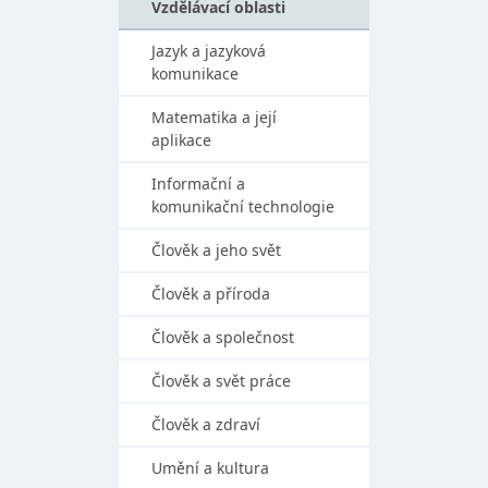
Vzdělávací oblasti
Jazyk a jazyková
komunikace
Matematika a její
aplikace
Informační a
komunikační technologie
Člověk a jeho svět
Člověk a příroda
Člověk a společnost
Člověk a svět práce
Člověk a zdraví
Umění a kultura