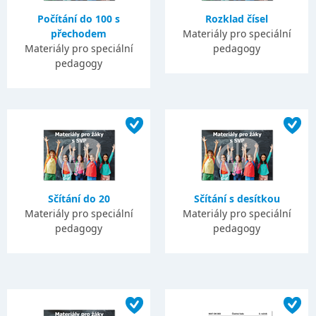
Počítání do 100 s
Rozklad čísel
přechodem
Materiály pro speciální
Materiály pro speciální
pedagogy
pedagogy
Sčítání do 20
Sčítání s desítkou
Materiály pro speciální
Materiály pro speciální
pedagogy
pedagogy