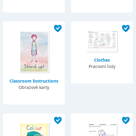
Clothes
Pracovní listy
Classroom Instructions
Obrazové karty