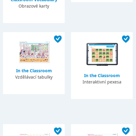
Obrazové karty
In the Classroom
In the Classroom
Vzdělávací tabulky
Interaktivní pexesa