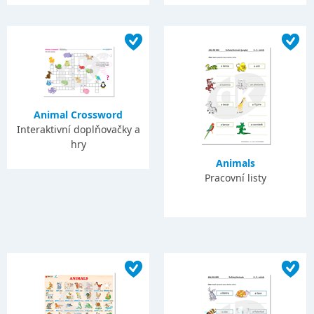
Animal Crossword
Interaktivní doplňovačky a
hry
Animals
Pracovní listy