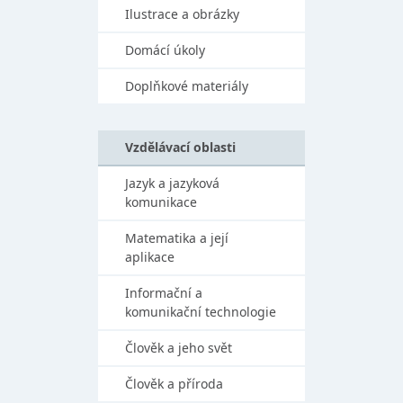
Ilustrace a obrázky
Domácí úkoly
Doplňkové materiály
Vzdělávací oblasti
Jazyk a jazyková
komunikace
Matematika a její
aplikace
Informační a
komunikační technologie
Člověk a jeho svět
Člověk a příroda