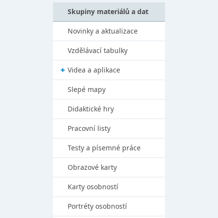
Skupiny materiálů a dat
Novinky a aktualizace
Vzdělávací tabulky
Videa a aplikace
Slepé mapy
Didaktické hry
Pracovní listy
Testy a písemné práce
Obrazové karty
Karty osobností
Portréty osobností