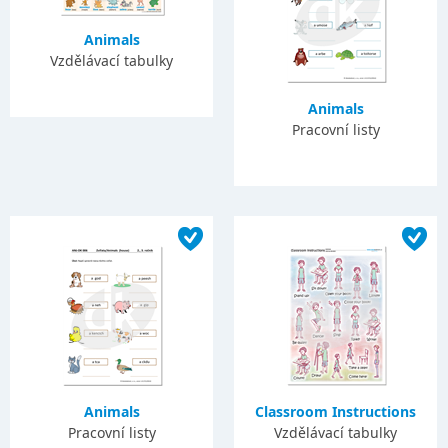
Animals
Vzdělávací tabulky
Animals
Pracovní listy
Animals
Classroom Instructions
Pracovní listy
Vzdělávací tabulky