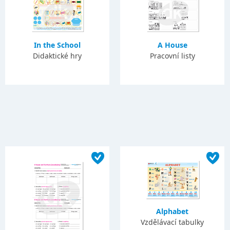
In the School
A House
Didaktické hry
Pracovní listy
Alphabet
Vzdělávací tabulky