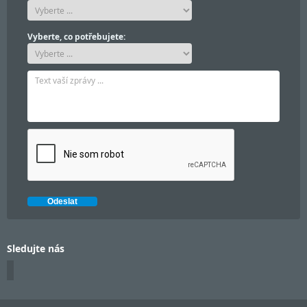
Vyberte, co potřebujete:
Sledujte nás