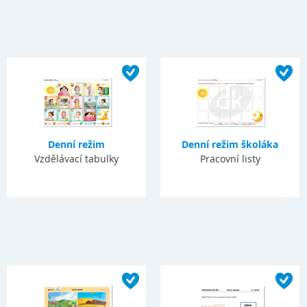
Denní režim
Denní režim školáka
Vzdělávací tabulky
Pracovní listy