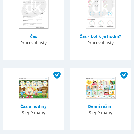
Čas
Čas - kolik je hodin?
Pracovní listy
Pracovní listy
Čas a hodiny
Denní režim
Slepé mapy
Slepé mapy