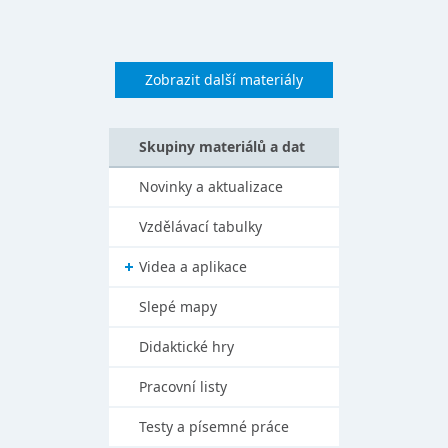
Zobrazit další materiály
Skupiny materiálů a dat
Novinky a aktualizace
Vzdělávací tabulky
Videa a aplikace
Slepé mapy
Didaktické hry
Pracovní listy
Testy a písemné práce