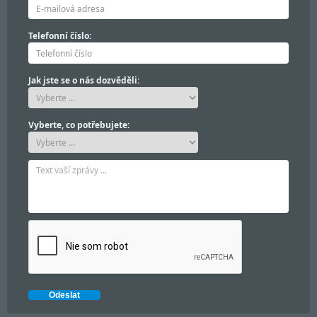
Telefonní číslo:
Jak jste se o nás dozvěděli:
Vyberte, co potřebujete: