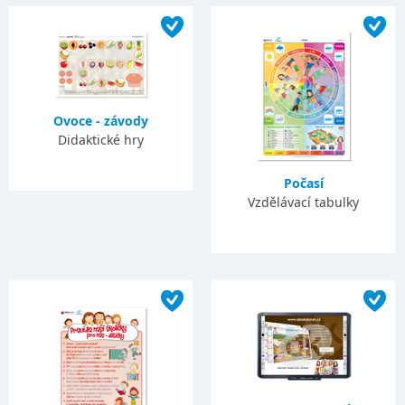
Ovoce - závody
Didaktické hry
Počasí
Vzdělávací tabulky