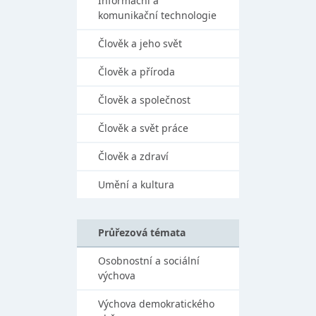
Informační a
komunikační technologie
Člověk a jeho svět
Člověk a příroda
Člověk a společnost
Člověk a svět práce
Člověk a zdraví
Umění a kultura
Průřezová témata
Osobnostní a sociální
výchova
Výchova demokratického