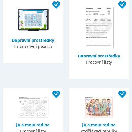
Dopravní prostředky
Interaktivní pexesa
Dopravní prostředky
Pracovní listy
Já a moje rodina
Já a moje rodina
Pracovní listy
Vzdělávací tabulky