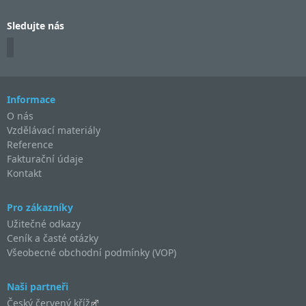
Sledujte nás
Informace
O nás
Vzdělávací materiály
Reference
Fakturační údaje
Kontakt
Pro zákazníky
Užitečné odkazy
Ceník a časté otázky
Všeobecné obchodní podmínky (VOP)
Naši partneři
Český červený kříž