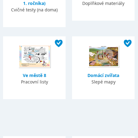
1. ročníka)
Doplňkové materiály
Cvičné testy (na doma)
Ve městě 8
Domácí zvířata
Pracovní listy
Slepé mapy