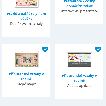
Prezentace - Zvuky
domácích zvířat
Interaktivní prezentace
Pravidla naší školy - pro
dětičky
Doplňkové materiály
Příbuzenské vztahy v
Příbuzenské vztahy v
rodině
rodině
Slepé mapy
Videa a aplikace