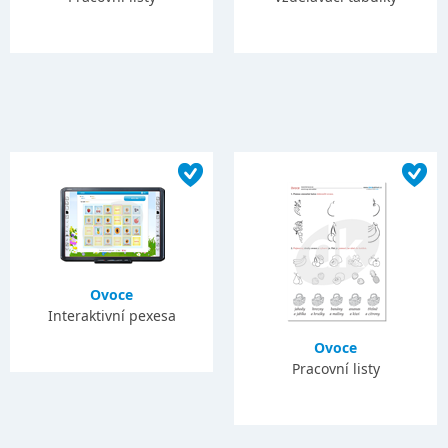
Ovoce
Interaktivní pexesa
Ovoce
Pracovní listy