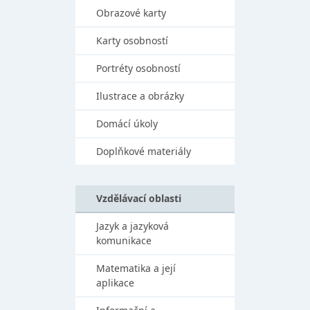
Obrazové karty
Karty osobností
Portréty osobností
Ilustrace a obrázky
Domácí úkoly
Doplňkové materiály
Vzdělávací oblasti
Jazyk a jazyková
komunikace
Matematika a její
aplikace