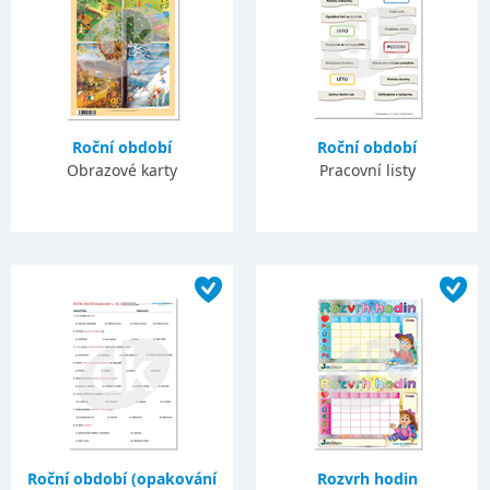
Roční období
Roční období
Obrazové karty
Pracovní listy
Roční období (opakování
Rozvrh hodin