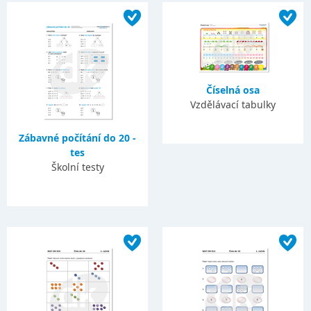
Číselná osa
Vzdělávací tabulky
Zábavné počítání do 20 -
tes
Školní testy