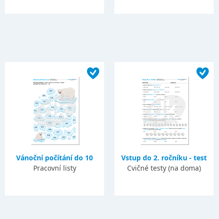
Vánoční počítání do 10
Vstup do 2. ročníku - test
Pracovní listy
Cvičné testy (na doma)