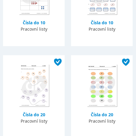
Čísla do 10
Čísla do 10
Pracovní listy
Pracovní listy
Čísla do 20
Čísla do 20
Pracovní listy
Pracovní listy