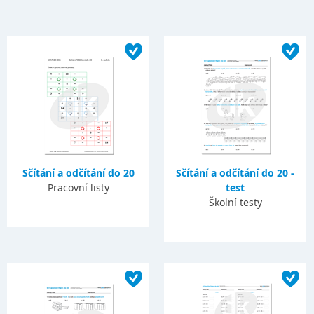
Sčítání a odčítání do 20
Sčítání a odčítání do 20 -
Pracovní listy
test
Školní testy