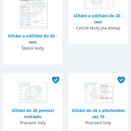
Sčítání a odčítání do 20 -
test
Cvičné testy (na doma)
Sčítání a odčítání do 20 -
test
Školní testy
Sčítání do 20 pomocí
Sčítání do 20 s přechodem
rozkladu
cez 10
Pracovní listy
Pracovní listy