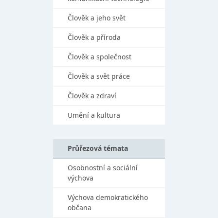
Člověk a jeho svět
Člověk a příroda
Člověk a společnost
Člověk a svět práce
Člověk a zdraví
Umění a kultura
Průřezová témata
Osobnostní a sociální
výchova
Výchova demokratického
občana