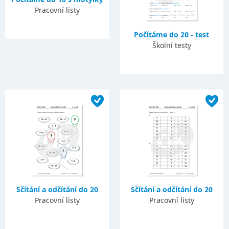
Pracovní listy
Počítáme do 20 - test
Školní testy
Sčítání a odčítání do 20
Sčítání a odčítání do 20
Pracovní listy
Pracovní listy