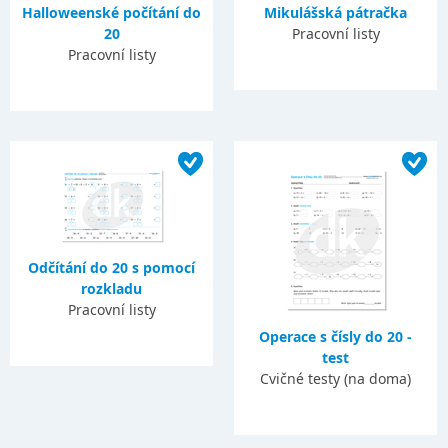
Halloweenské počítání do
Mikulášská pátračka
20
Pracovní listy
Pracovní listy
Odčítání do 20 s pomocí
rozkladu
Pracovní listy
Operace s čísly do 20 -
test
Cvičné testy (na doma)