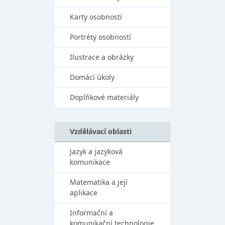
Karty osobností
Portréty osobností
Ilustrace a obrázky
Domácí úkoly
Doplňkové materiály
Vzdělávací oblasti
Jazyk a jazyková
komunikace
Matematika a její
aplikace
Informační a
komunikační technologie