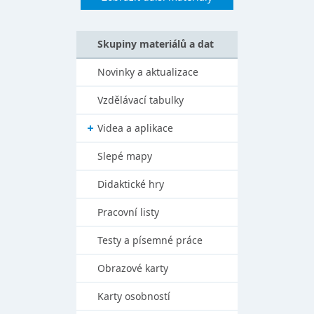
Skupiny materiálů a dat
Novinky a aktualizace
Vzdělávací tabulky
Videa a aplikace
Slepé mapy
Didaktické hry
Pracovní listy
Testy a písemné práce
Obrazové karty
Karty osobností