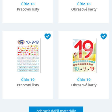
Číslo 18
Číslo 18
Pracovní listy
Obrazové karty
Číslo 19
Číslo 19
Pracovní listy
Obrazové karty
Zobrazit další materiály