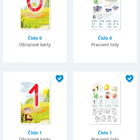
Číslo 0
Číslo 0
Obrazové karty
Pracovní listy
Číslo 1
Číslo 1
Obrazové karty
Pracovní listy