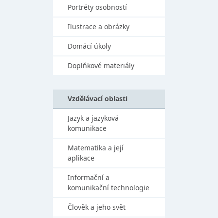
Portréty osobností
Ilustrace a obrázky
Domácí úkoly
Doplňkové materiály
Vzdělávací oblasti
Jazyk a jazyková
komunikace
Matematika a její
aplikace
Informační a
komunikační technologie
Člověk a jeho svět