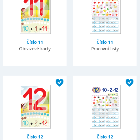
Číslo 11
Číslo 11
Obrazové karty
Pracovní listy
Číslo 12
Číslo 12