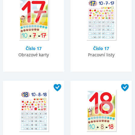
Číslo 17
Číslo 17
Obrazové karty
Pracovní listy