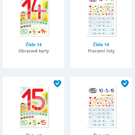
Číslo 14
Číslo 14
Obrazové karty
Pracovní listy