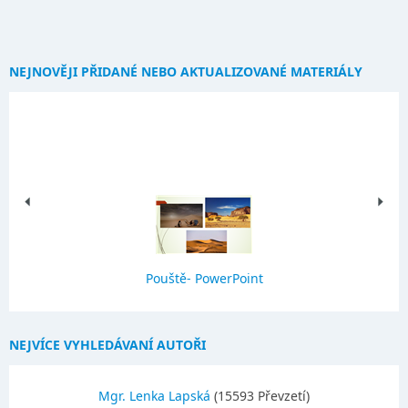
NEJNOVĚJI PŘIDANÉ NEBO AKTUALIZOVANÉ MATERIÁLY
Pouště- PowerPoint
NEJVÍCE VYHLEDÁVANÍ AUTOŘI
Mgr. Lenka Lapská
(15593 Převzetí)