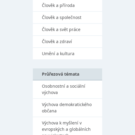
Člověk a příroda
Člověk a společnost
Člověk a svět práce
Člověk a zdraví
Umění a kultura
Průřezová témata
Osobnostní a sociální
výchova
Výchova demokratického
občana
Výchova k myšlení v
evropských a globálních