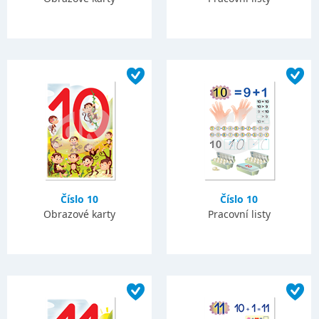
Číslo 10
Číslo 10
Obrazové karty
Pracovní listy