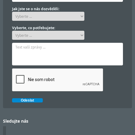
Jak jste se o nás dozvěděli:
Vyberte, co potřebujete:
Sledujte nás