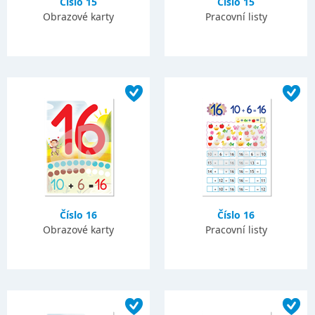
Číslo 15
Číslo 15
Obrazové karty
Pracovní listy
Číslo 16
Číslo 16
Obrazové karty
Pracovní listy