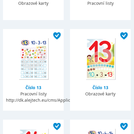
Obrazové karty
Pracovní listy
Číslo 13
Číslo 13
Pracovní listy
Obrazové karty
http://dk.alejtech.eu/cms/Application/Applicationform.alej