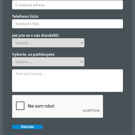
Telefonní číslo:
Jak jste se o nás dozvěděli:
Vyberte, co potřebujete: