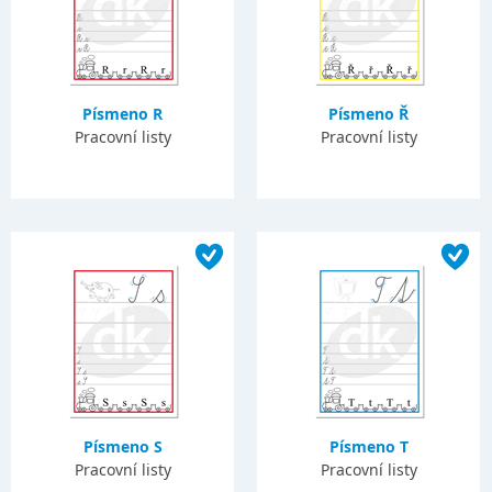
Písmeno R
Písmeno Ř
Pracovní listy
Pracovní listy
Písmeno S
Písmeno T
Pracovní listy
Pracovní listy