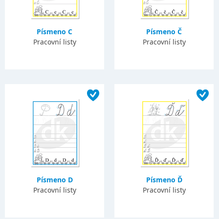
Písmeno C
Písmeno Č
Pracovní listy
Pracovní listy
Písmeno D
Písmeno Ď
Pracovní listy
Pracovní listy