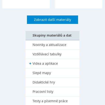
Zobrazit další materiály
Skupiny materiálů a dat
Novinky a aktualizace
Vzdělávací tabulky
Videa a aplikace
Slepé mapy
Didaktické hry
Pracovní listy
Testy a písemné práce