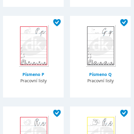
Písmeno P
Písmeno Q
Pracovní listy
Pracovní listy