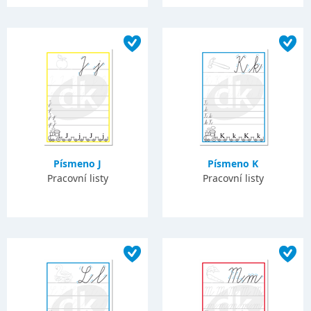
Písmeno J
Písmeno K
Pracovní listy
Pracovní listy