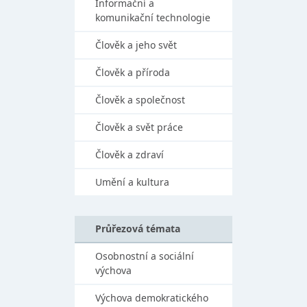
Informační a
komunikační technologie
Člověk a jeho svět
Člověk a příroda
Člověk a společnost
Člověk a svět práce
Člověk a zdraví
Umění a kultura
Průřezová témata
Osobnostní a sociální
výchova
Výchova demokratického