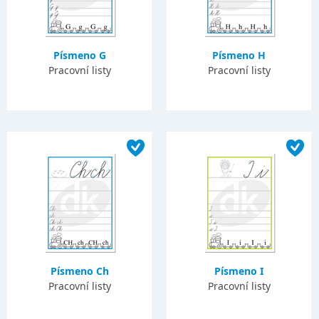
Písmeno G
Písmeno H
Pracovní listy
Pracovní listy
Písmeno Ch
Písmeno I
Pracovní listy
Pracovní listy