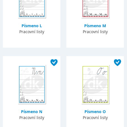
Písmeno L
Písmeno M
Pracovní listy
Pracovní listy
Písmeno N
Písmeno O
Pracovní listy
Pracovní listy