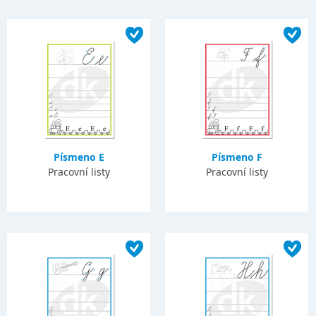
Písmeno E
Písmeno F
Pracovní listy
Pracovní listy