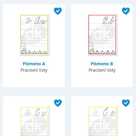
Písmeno A
Písmeno B
Pracovní listy
Pracovní listy