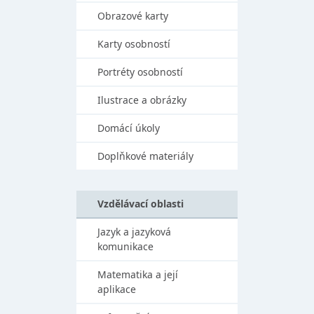
Obrazové karty
Karty osobností
Portréty osobností
Ilustrace a obrázky
Domácí úkoly
Doplňkové materiály
Vzdělávací oblasti
Jazyk a jazyková
komunikace
Matematika a její
aplikace