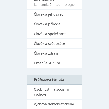
komunikační technologie
Člověk a jeho svět
Člověk a příroda
Člověk a společnost
Člověk a svět práce
Člověk a zdraví
Umění a kultura
Průřezová témata
Osobnostní a sociální
výchova
Výchova demokratického