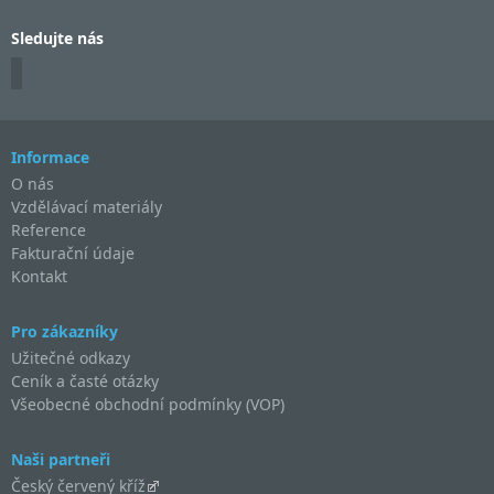
Sledujte nás
Informace
O nás
Vzdělávací materiály
Reference
Fakturační údaje
Kontakt
Pro zákazníky
Užitečné odkazy
Ceník a časté otázky
Všeobecné obchodní podmínky (VOP)
Naši partneři
Český červený kříž