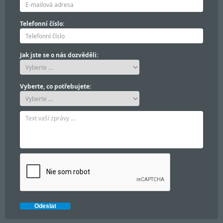
Telefonní číslo:
Jak jste se o nás dozvěděli:
Vyberte, co potřebujete: