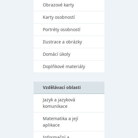
Obrazové karty
Karty osobností
Portréty osobností
Ilustrace a obrázky
Domácí úkoly
Doplňkové materiály
Vzdělávací oblasti
Jazyk a jazyková
komunikace
Matematika a její
aplikace
Informační a