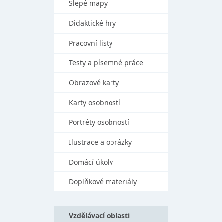
Slepé mapy
Didaktické hry
Pracovní listy
Testy a písemné práce
Obrazové karty
Karty osobností
Portréty osobností
Ilustrace a obrázky
Domácí úkoly
Doplňkové materiály
Vzdělávací oblasti