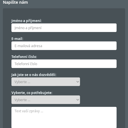
Napište nám
Jméno a příjmení:
E-mail:
Telefonní číslo:
Jak jste se o nás dozvěděli:
Vyberte, co potřebujete: