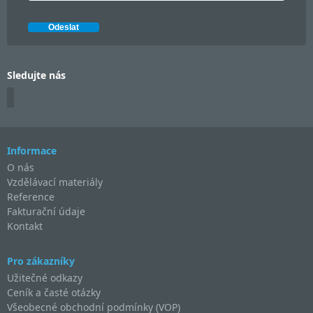
Sledujte nás
Informace
O nás
Vzdělávací materiály
Reference
Fakturační údaje
Kontakt
Pro zákazníky
Užitečné odkazy
Ceník a časté otázky
Všeobecné obchodní podmínky (VOP)