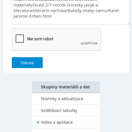
Skupiny materiálů a dat
Novinky a aktualizace
Vzdělávací tabulky
Videa a aplikace