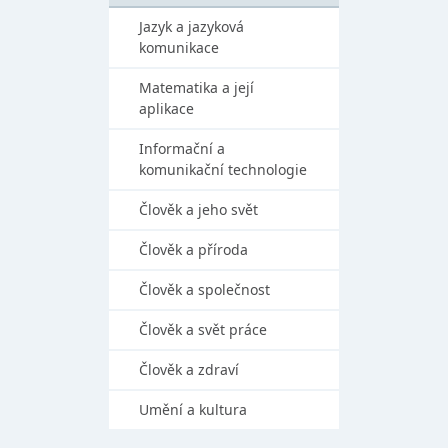
Jazyk a jazyková
komunikace
Matematika a její
aplikace
Informační a
komunikační technologie
Člověk a jeho svět
Člověk a příroda
Člověk a společnost
Člověk a svět práce
Člověk a zdraví
Umění a kultura