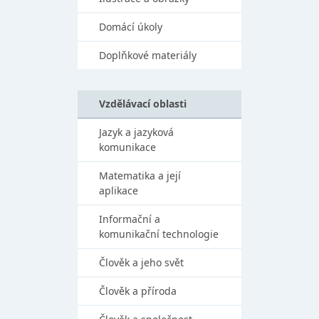
Domácí úkoly
Doplňkové materiály
Vzdělávací oblasti
Jazyk a jazyková
komunikace
Matematika a její
aplikace
Informační a
komunikační technologie
Člověk a jeho svět
Člověk a příroda