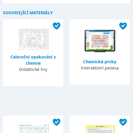
SOUVISEJÍCÍ MATERIÁLY
Celoroční opakování z
Chemické prvky
chemie
Interaktivní pexesa
Didaktické hry