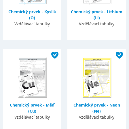
Chemický prvek - Kyslík
Chemický prvek - Lithium
(O)
(Li)
Vzdělávací tabulky
Vzdělávací tabulky
Chemický prvek - Měď
Chemický prvek - Neon
(Cu)
(Ne)
Vzdělávací tabulky
Vzdělávací tabulky