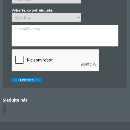
Vyberte, co potřebujete:
Sledujte nás