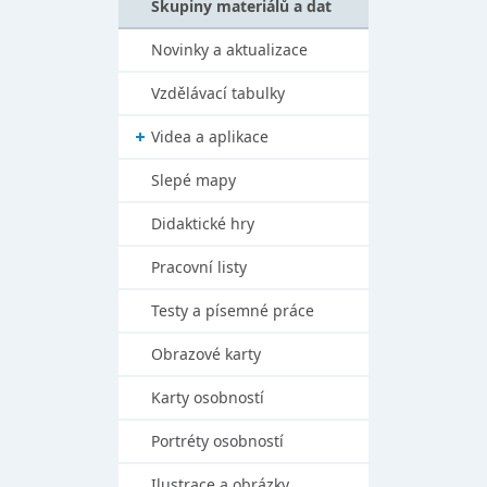
Skupiny materiálů a dat
Novinky a aktualizace
Vzdělávací tabulky
Videa a aplikace
Slepé mapy
Didaktické hry
Pracovní listy
Testy a písemné práce
Obrazové karty
Karty osobností
Portréty osobností
Ilustrace a obrázky