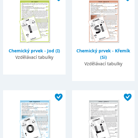
Chemický prvek - Jod (I)
Chemický prvek - Křemík
Vzdělávací tabulky
(Si)
Vzdělávací tabulky