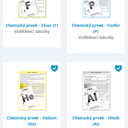
Chemický prvek - Fluor (F)
Chemický prvek - Fosfor
Vzdělávací tabulky
(P)
Vzdělávací tabulky
Chemický prvek - Helium
Chemický prvek - Hliník
(He)
(Al)