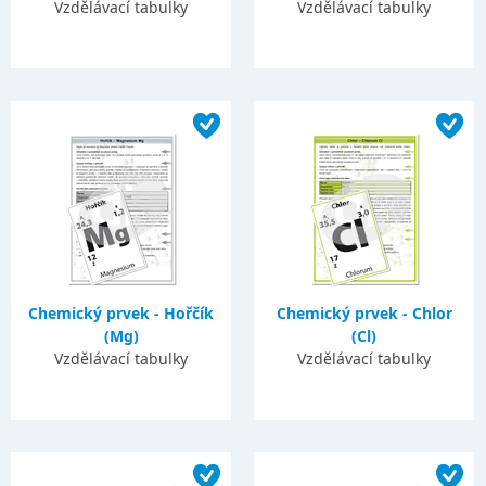
Vzdělávací tabulky
Vzdělávací tabulky
Chemický prvek - Hořčík
Chemický prvek - Chlor
(Mg)
(Cl)
Vzdělávací tabulky
Vzdělávací tabulky