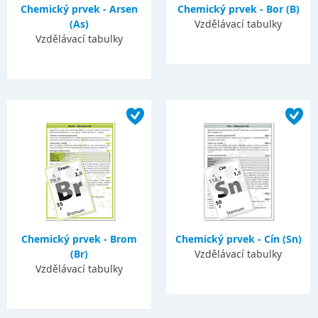
Chemický prvek - Arsen
Chemický prvek - Bor (B)
(As)
Vzdělávací tabulky
Vzdělávací tabulky
Chemický prvek - Brom
Chemický prvek - Cín (Sn)
(Br)
Vzdělávací tabulky
Vzdělávací tabulky