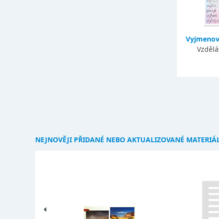
Vyjmenov
Vzdělá
NEJNOVĚJI PŘIDANÉ NEBO AKTUALIZOVANÉ MATERIÁ