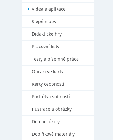
Videa a aplikace
Slepé mapy
Didaktické hry
Pracovní listy
Testy a písemné práce
Obrazové karty
Karty osobností
Portréty osobností
Ilustrace a obrázky
Domácí úkoly
Doplňkové materiály