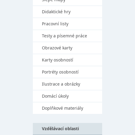
Didaktické hry
Pracovní listy
Testy a písemné práce
Obrazové karty
Karty osobností
Portréty osobností
Ilustrace a obrázky
Domácí úkoly
Doplňkové materiály
Vzdělávací oblasti