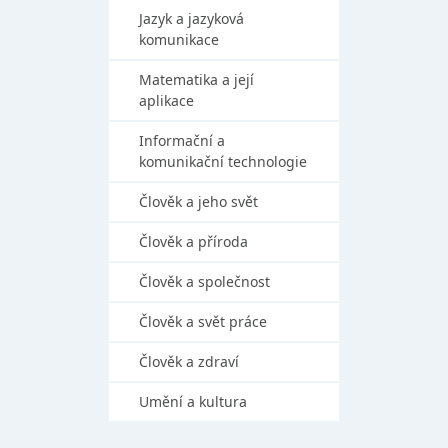
Jazyk a jazyková
komunikace
Matematika a její
aplikace
Informační a
komunikační technologie
Člověk a jeho svět
Člověk a příroda
Člověk a společnost
Člověk a svět práce
Člověk a zdraví
Umění a kultura