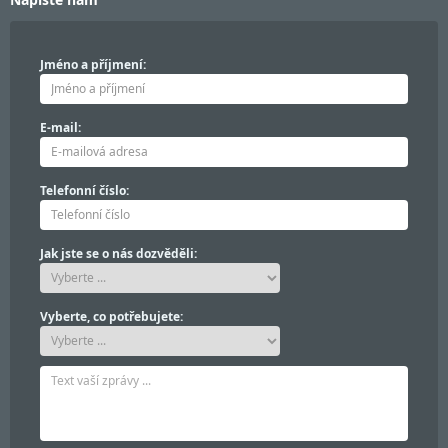
Jméno a příjmení:
E-mail:
Telefonní číslo:
Jak jste se o nás dozvěděli:
Vyberte, co potřebujete: