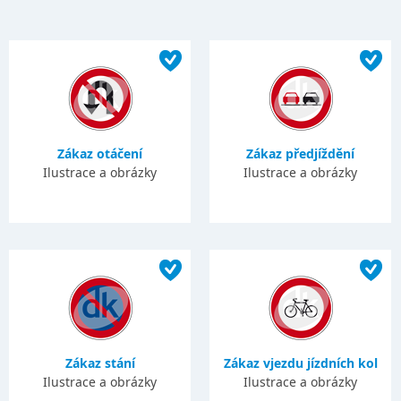
Zákaz otáčení
Zákaz předjíždění
Ilustrace a obrázky
Ilustrace a obrázky
Zákaz stání
Zákaz vjezdu jízdních kol
Ilustrace a obrázky
Ilustrace a obrázky