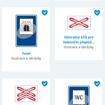
Výstražný kříž pro
železniční přejezd...
Ilustrace a obrázky
Tunel
Ilustrace a obrázky