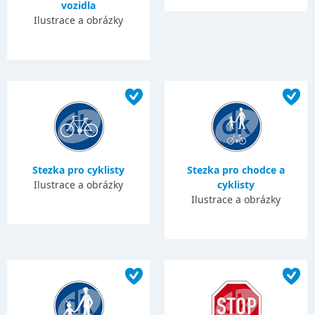
vozidla
Ilustrace a obrázky
Stezka pro cyklisty
Stezka pro chodce a
Ilustrace a obrázky
cyklisty
Ilustrace a obrázky