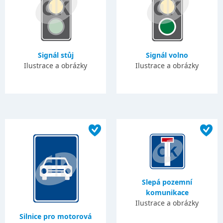
Signál stůj
Signál volno
Ilustrace a obrázky
Ilustrace a obrázky
Slepá pozemní
komunikace
Ilustrace a obrázky
Silnice pro motorová