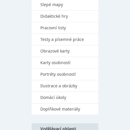
Slepé mapy
Didaktické hry
Pracovní listy
Testy a písemné práce
Obrazové karty
Karty osobností
Portréty osobností
Ilustrace a obrázky
Domácí úkoly
Doplňkové materiály
Vzdělávací oblasti