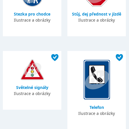
Stezka pro chodce
Stůj, dej přednost v jízdě
Ilustrace a obrázky
Ilustrace a obrázky
Světelné signály
Ilustrace a obrázky
Telefon
Ilustrace a obrázky