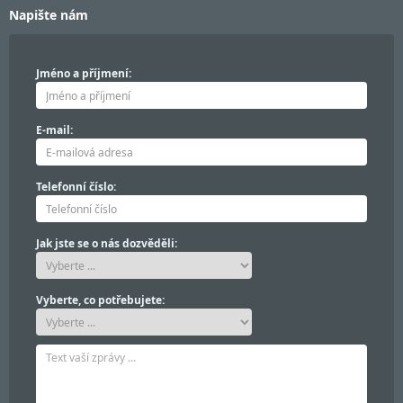
Napište nám
Jméno a příjmení:
E-mail:
Telefonní číslo:
Jak jste se o nás dozvěděli:
Vyberte, co potřebujete: