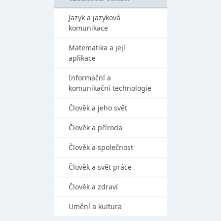
Jazyk a jazyková
komunikace
Matematika a její
aplikace
Informační a
komunikační technologie
Člověk a jeho svět
Člověk a příroda
Člověk a společnost
Člověk a svět práce
Člověk a zdraví
Umění a kultura