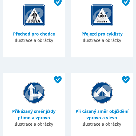
Přechod pro chodce
Přejezd pro cyklisty
Ilustrace a obrázky
Ilustrace a obrázky
Přikázaný směr jízdy
Přikázaný směr objíždění
přímo a vpravo
vpravo a vlevo
Ilustrace a obrázky
Ilustrace a obrázky