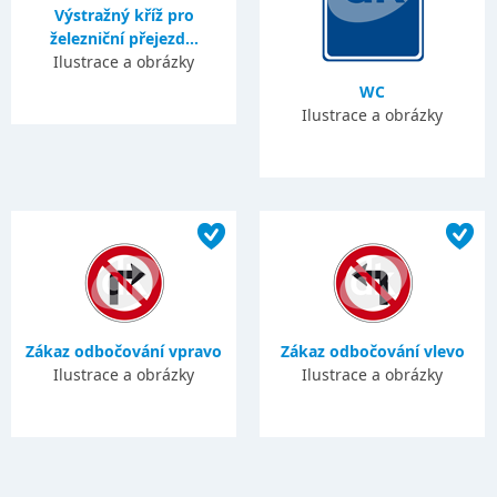
Výstražný kříž pro
železniční přejezd...
Ilustrace a obrázky
WC
Ilustrace a obrázky
Zákaz odbočování vpravo
Zákaz odbočování vlevo
Ilustrace a obrázky
Ilustrace a obrázky