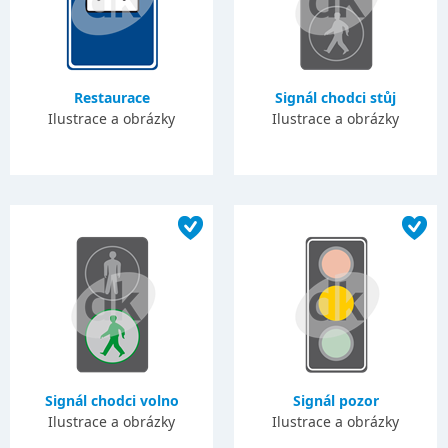
Restaurace
Signál chodci stůj
Ilustrace a obrázky
Ilustrace a obrázky
Signál chodci volno
Signál pozor
Ilustrace a obrázky
Ilustrace a obrázky