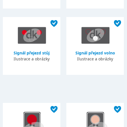
Signál přejezd stůj
Signál přejezd volno
Ilustrace a obrázky
Ilustrace a obrázky