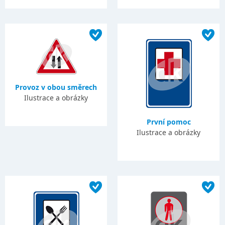
Provoz v obou směrech
Ilustrace a obrázky
První pomoc
Ilustrace a obrázky