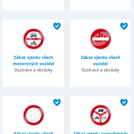
Zákaz vjezdu všech
Zákaz vjezdu všech
motorových vozidel
vozidel
Ilustrace a obrázky
Ilustrace a obrázky
Zákaz vjezdu všech
Zákaz vjezdu vyznačených