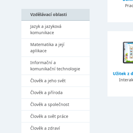
Prac
Vzdělávací oblasti
Jazyk a jazyková
komunikace
Matematika a její
aplikace
Informační a
komunikační technologie
Užitek z 
Interak
Člověk a jeho svět
Člověk a příroda
Člověk a společnost
Člověk a svět práce
Člověk a zdraví