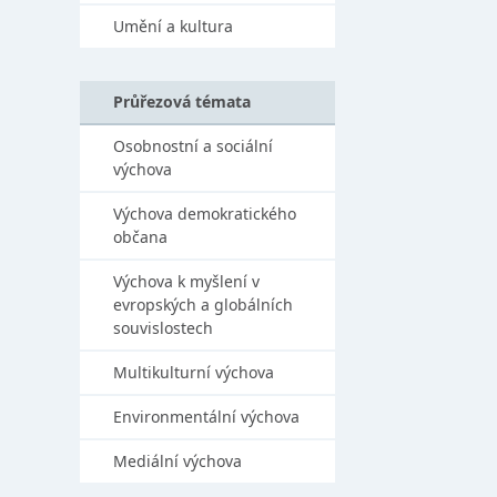
Umění a kultura
Průřezová témata
Osobnostní a sociální
výchova
Výchova demokratického
občana
Výchova k myšlení v
evropských a globálních
souvislostech
Multikulturní výchova
Environmentální výchova
Mediální výchova