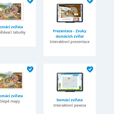
omácí zvířata
Prezentace - Zvuky
ělávací tabulky
domácích zvířat
Interaktivní prezentace
omácí zvířata
Domácí zvířata
Slepé mapy
Interaktivní pexesa