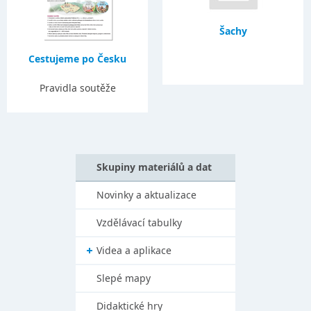
Šachy
Cestujeme po Česku
Pravidla soutěže
Skupiny materiálů a dat
Novinky a aktualizace
Vzdělávací tabulky
Videa a aplikace
Slepé mapy
Didaktické hry