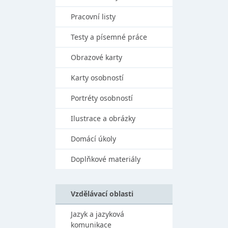
Pracovní listy
Testy a písemné práce
Obrazové karty
Karty osobností
Portréty osobností
Ilustrace a obrázky
Domácí úkoly
Doplňkové materiály
Vzdělávací oblasti
Jazyk a jazyková
komunikace