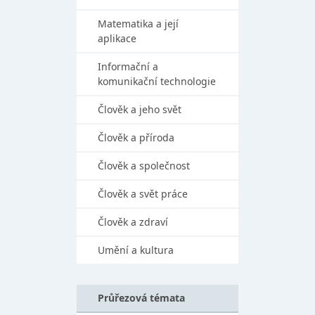
Matematika a její
aplikace
Informační a
komunikační technologie
Člověk a jeho svět
Člověk a příroda
Člověk a společnost
Člověk a svět práce
Člověk a zdraví
Umění a kultura
Průřezová témata