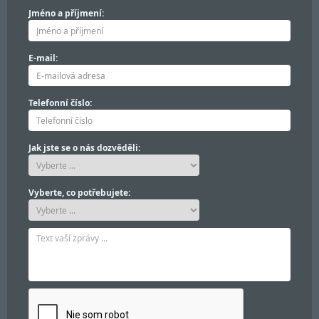
Jméno a příjmení:
E-mail:
Telefonní číslo:
Jak jste se o nás dozvěděli:
Vyberte, co potřebujete: