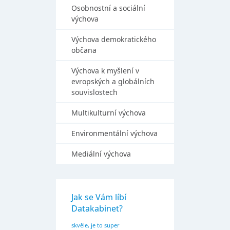
Osobnostní a sociální
výchova
Výchova demokratického
občana
Výchova k myšlení v
evropských a globálních
souvislostech
Multikulturní výchova
Environmentální výchova
Mediální výchova
Jak se Vám líbí
Datakabinet?
skvěle, je to super