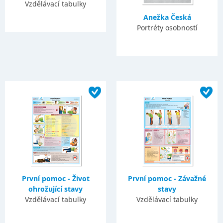
Vzdělávací tabulky
Anežka Česká
Portréty osobností
První pomoc - Život
První pomoc - Závažné
ohrožující stavy
stavy
Vzdělávací tabulky
Vzdělávací tabulky