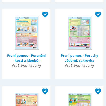
První pomoc - Poranění
První pomoc - Poruchy
kostí a kloubů
vědomí, cukrovka
Vzdělávací tabulky
Vzdělávací tabulky