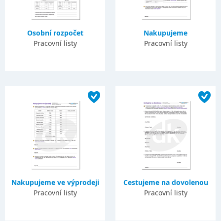
Osobní rozpočet
Nakupujeme
Pracovní listy
Pracovní listy
Nakupujeme ve výprodeji
Cestujeme na dovolenou
Pracovní listy
Pracovní listy