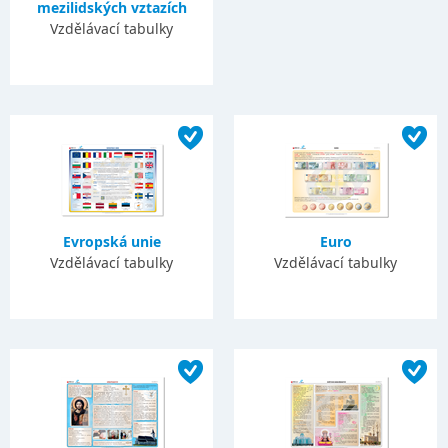
mezilidských vztazích
Vzdělávací tabulky
Evropská unie
Euro
Vzdělávací tabulky
Vzdělávací tabulky