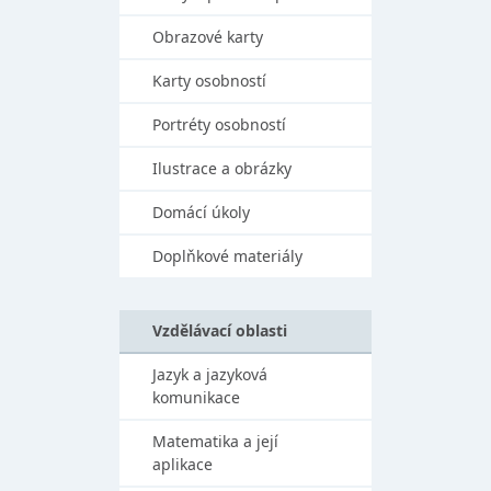
Obrazové karty
Karty osobností
Portréty osobností
Ilustrace a obrázky
Domácí úkoly
Doplňkové materiály
Vzdělávací oblasti
Jazyk a jazyková
komunikace
Matematika a její
aplikace