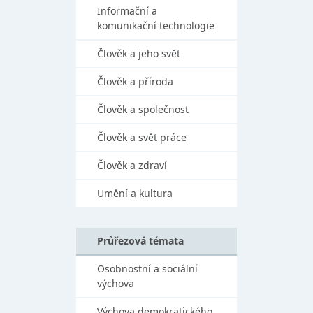
Informační a
komunikační technologie
Člověk a jeho svět
Člověk a příroda
Člověk a společnost
Člověk a svět práce
Člověk a zdraví
Umění a kultura
Průřezová témata
Osobnostní a sociální
výchova
Výchova demokratického