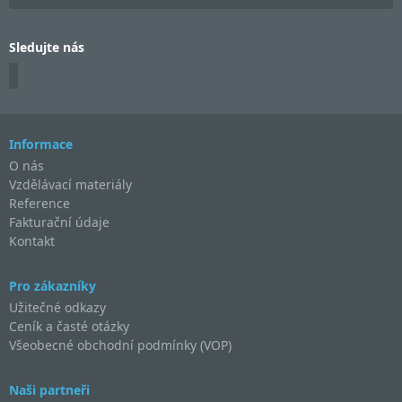
Sledujte nás
Informace
O nás
Vzdělávací materiály
Reference
Fakturační údaje
Kontakt
Pro zákazníky
Užitečné odkazy
Ceník a časté otázky
Všeobecné obchodní podmínky (VOP)
Naši partneři