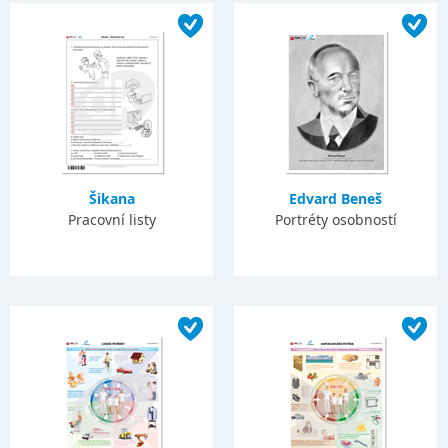
Šikana
Edvard Beneš
Pracovní listy
Portréty osobností