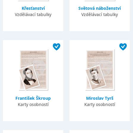
Křesťanství
Světová náboženství
Vzdělávací tabulky
Vzdělávací tabulky
František Škroup
Miroslav Tyrš
Karty osobností
Karty osobností