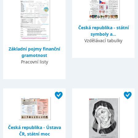
Česká republika - státní
symboly a...
Vzdělávací tabulky
Základní pojmy finanční
gramotnost
Pracovní listy
Česká republika - Ústava
ČR, státní moc