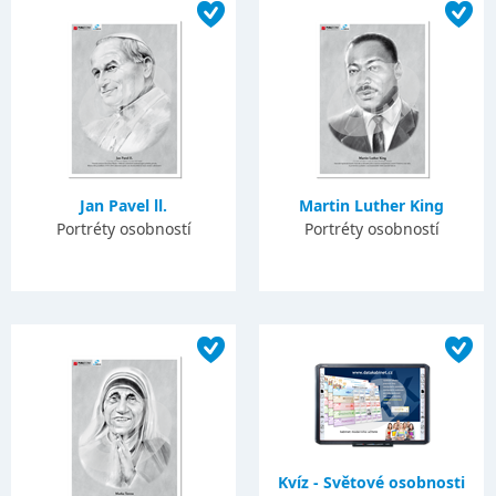
Jan Pavel ll.
Martin Luther King
Portréty osobností
Portréty osobností
Kvíz - Světové osobnosti