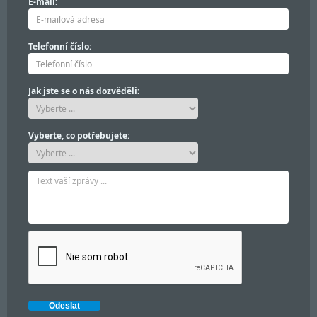
E-mail:
Telefonní číslo:
Jak jste se o nás dozvěděli:
Vyberte, co potřebujete: