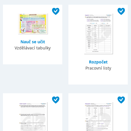
Nauč se učit
Vzdělávací tabulky
Rozpočet
Pracovní listy