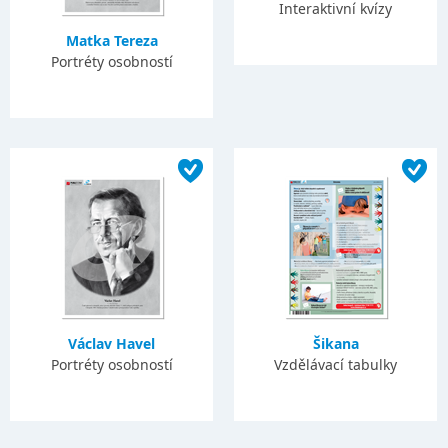
Interaktivní kvízy
Matka Tereza
Portréty osobností
Václav Havel
Šikana
Portréty osobností
Vzdělávací tabulky