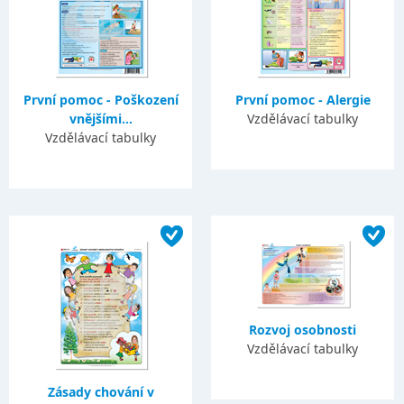
První pomoc - Poškození
První pomoc - Alergie
vnějšími...
Vzdělávací tabulky
Vzdělávací tabulky
Rozvoj osobnosti
Vzdělávací tabulky
Zásady chování v