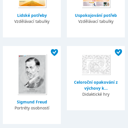
Lidské potřeby
Uspokojování potřeb
Vzdělávací tabulky
Vzdělávací tabulky
Celoroční opakování z
výchovy k...
Didaktické hry
Sigmund Freud
Portréty osobností