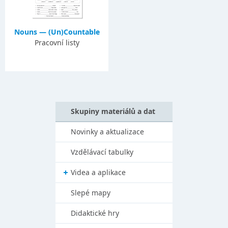
Nouns — (Un)Countable
Pracovní listy
Skupiny materiálů a dat
Novinky a aktualizace
Vzdělávací tabulky
Videa a aplikace
Slepé mapy
Didaktické hry