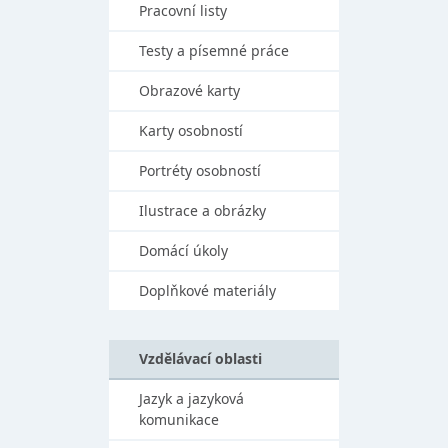
Pracovní listy
Testy a písemné práce
Obrazové karty
Karty osobností
Portréty osobností
Ilustrace a obrázky
Domácí úkoly
Doplňkové materiály
Vzdělávací oblasti
Jazyk a jazyková
komunikace