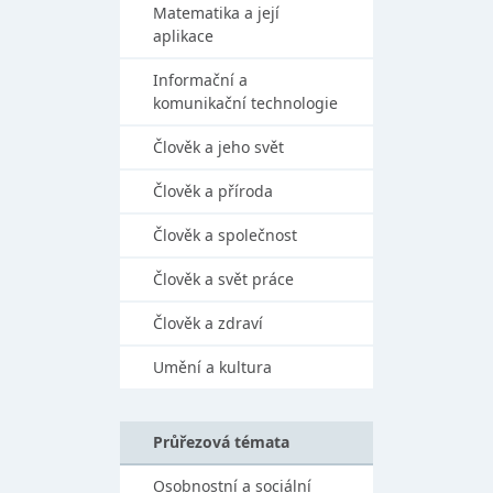
Matematika a její
aplikace
Informační a
komunikační technologie
Člověk a jeho svět
Člověk a příroda
Člověk a společnost
Člověk a svět práce
Člověk a zdraví
Umění a kultura
Průřezová témata
Osobnostní a sociální