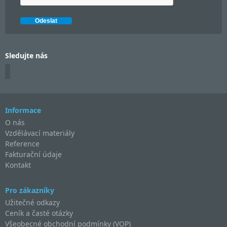
Sledujte nás
Informace
O nás
Vzdělávací materiály
Reference
Fakturační údaje
Kontakt
Pro zákazníky
Užitečné odkazy
Ceník a časté otázky
Všeobecné obchodní podmínky (VOP)