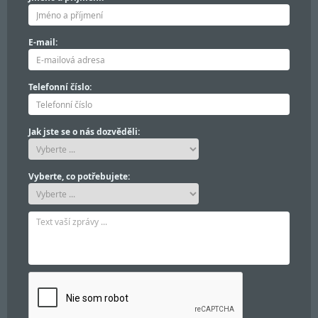
E-mail:
Telefonní číslo:
Jak jste se o nás dozvěděli:
Vyberte, co potřebujete: