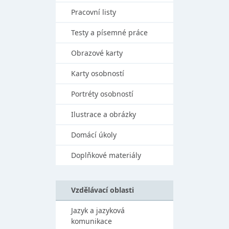
Pracovní listy
Testy a písemné práce
Obrazové karty
Karty osobností
Portréty osobností
Ilustrace a obrázky
Domácí úkoly
Doplňkové materiály
Vzdělávací oblasti
Jazyk a jazyková
komunikace