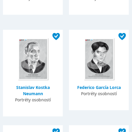
Stanislav Kostka
Federico García Lorca
Neumann
Portréty osobností
Portréty osobností