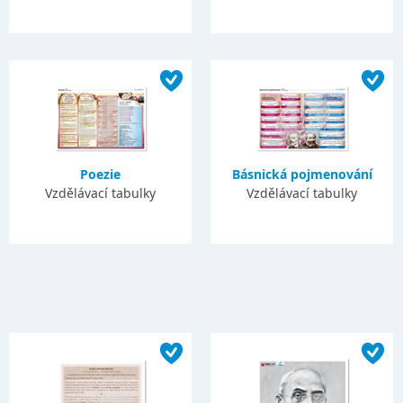
Poezie
Básnická pojmenování
Vzdělávací tabulky
Vzdělávací tabulky