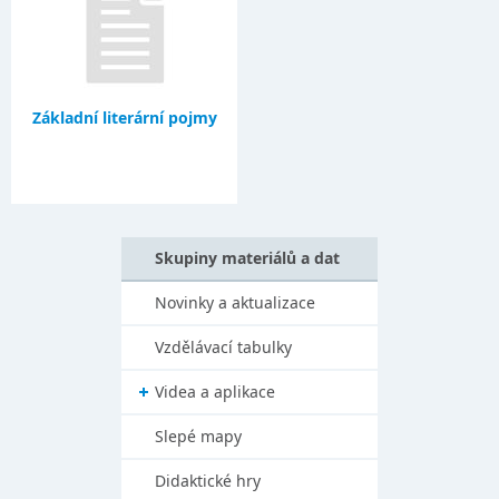
Základní literární pojmy
Skupiny materiálů a dat
Novinky a aktualizace
Vzdělávací tabulky
Videa a aplikace
Slepé mapy
Didaktické hry