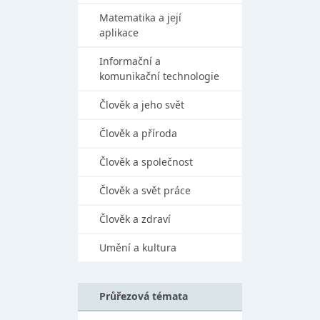
Matematika a její
aplikace
Informační a
komunikační technologie
Člověk a jeho svět
Člověk a příroda
Člověk a společnost
Člověk a svět práce
Člověk a zdraví
Umění a kultura
Průřezová témata