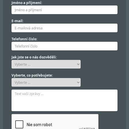
Jméno a příjmení:
E-mail:
Telefonní číslo:
Jak jste se o nás dozvěděli:
Vyberte, co potřebujete: