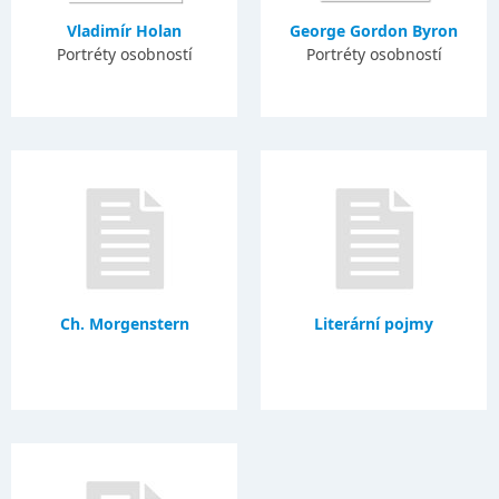
Vladimír Holan
George Gordon Byron
Portréty osobností
Portréty osobností
Ch. Morgenstern
Literární pojmy