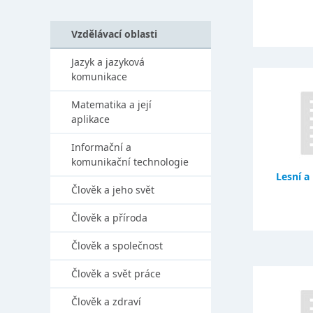
Vzdělávací oblasti
Jazyk a jazyková
komunikace
Matematika a její
aplikace
Informační a
komunikační technologie
Lesní a 
Člověk a jeho svět
Člověk a příroda
Člověk a společnost
Člověk a svět práce
Člověk a zdraví