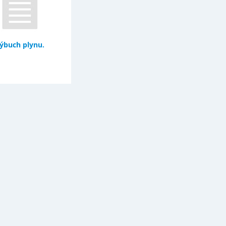
ýbuch plynu.