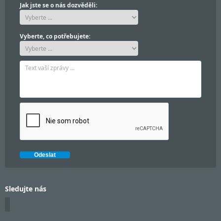
Jak jste se o nás dozvěděli:
Vyberte, co potřebujete:
Sledujte nás