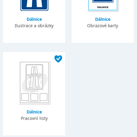
Dálnice
Dálnice
Ilustrace a obrázky
Obrazové karty
Dálnice
Pracovní listy