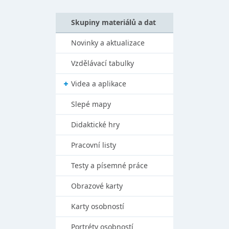
Skupiny materiálů a dat
Novinky a aktualizace
Vzdělávací tabulky
Videa a aplikace
Slepé mapy
Didaktické hry
Pracovní listy
Testy a písemné práce
Obrazové karty
Karty osobností
Portréty osobností