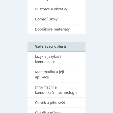
Ilustrace a obrázky
Domácí úkoly
Doplňkové materiály
Vzdělávací oblasti
Jazyk a jazyková
komunikace
Matematika a její
aplikace
Informační a
komunikační technologie
Člověk a jeho svět
Člověk a příroda