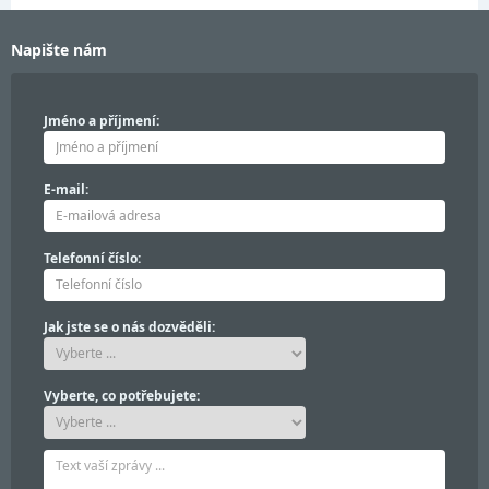
Napište nám
Jméno a příjmení:
E-mail:
Telefonní číslo:
Jak jste se o nás dozvěděli:
Vyberte, co potřebujete: