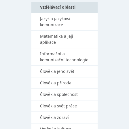
Vzdělávací oblasti
Jazyk a jazyková
komunikace
Matematika a její
aplikace
Informační a
komunikační technologie
Člověk a jeho svět
Člověk a příroda
Člověk a společnost
Člověk a svět práce
Člověk a zdraví
Umění a kultura