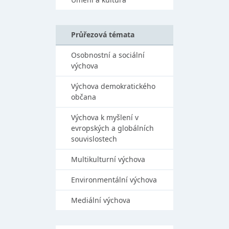
Průřezová témata
Osobnostní a sociální
výchova
Výchova demokratického
občana
Výchova k myšlení v
evropských a globálních
souvislostech
Multikulturní výchova
Environmentální výchova
Mediální výchova