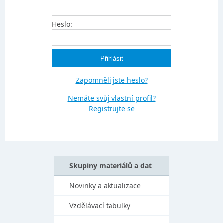
Heslo:
Zapomněli jste heslo?
Nemáte svůj vlastní profil?
Registrujte se
Skupiny materiálů a dat
Novinky a aktualizace
Vzdělávací tabulky