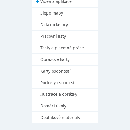
Videa a aplikace
Slepé mapy
Didaktické hry
Pracovní listy
Testy a písemné práce
Obrazové karty
Karty osobností
Portréty osobností
Ilustrace a obrázky
Domácí úkoly
Doplňkové materiály