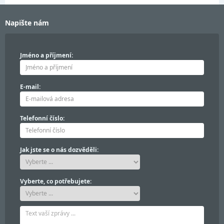
Napište nám
Jméno a příjmení:
E-mail:
Telefonní číslo:
Jak jste se o nás dozvěděli:
Vyberte, co potřebujete: