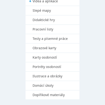
Videa a aplikace
Slepé mapy
Didaktické hry
Pracovní listy
Testy a písemné práce
Obrazové karty
Karty osobností
Portréty osobností
Ilustrace a obrázky
Domácí úkoly
Doplňkové materiály