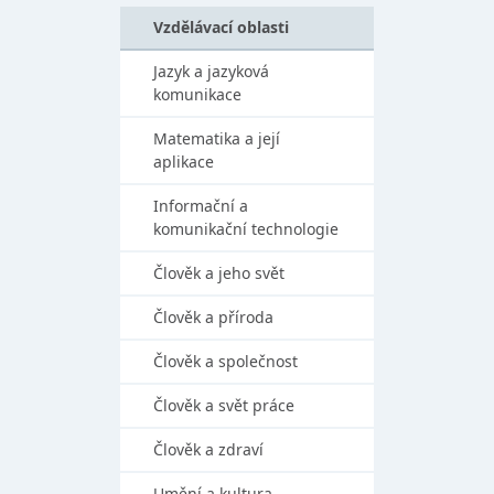
Vzdělávací oblasti
Jazyk a jazyková
komunikace
Matematika a její
aplikace
Informační a
komunikační technologie
Člověk a jeho svět
Člověk a příroda
Člověk a společnost
Člověk a svět práce
Člověk a zdraví
Umění a kultura