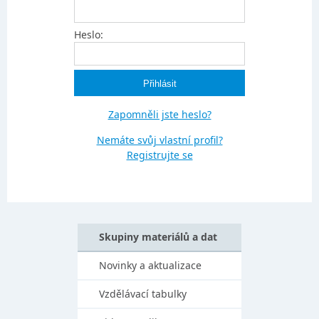
Heslo:
Zapomněli jste heslo?
Nemáte svůj vlastní profil?
Registrujte se
Skupiny materiálů a dat
Novinky a aktualizace
Vzdělávací tabulky