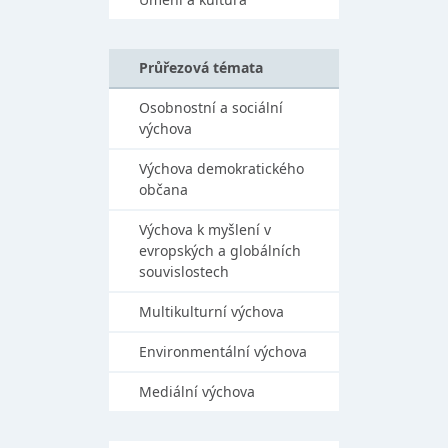
Průřezová témata
Osobnostní a sociální
výchova
Výchova demokratického
občana
Výchova k myšlení v
evropských a globálních
souvislostech
Multikulturní výchova
Environmentální výchova
Mediální výchova