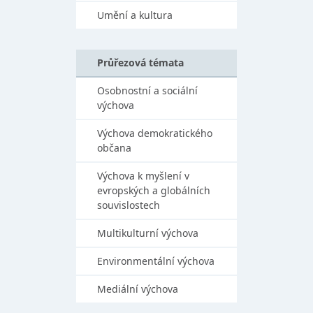
Umění a kultura
Průřezová témata
Osobnostní a sociální
výchova
Výchova demokratického
občana
Výchova k myšlení v
evropských a globálních
souvislostech
Multikulturní výchova
Environmentální výchova
Mediální výchova