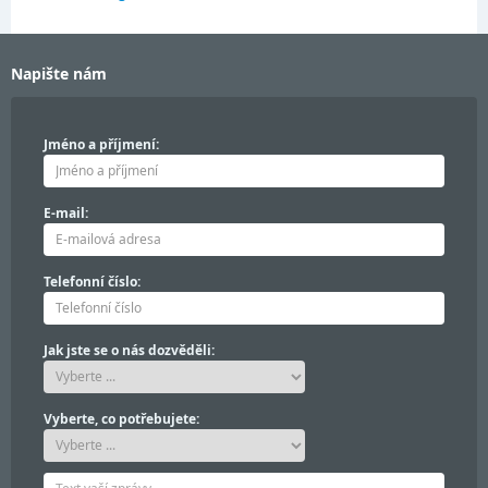
Napište nám
Jméno a příjmení:
E-mail:
Telefonní číslo:
Jak jste se o nás dozvěděli:
Vyberte, co potřebujete: