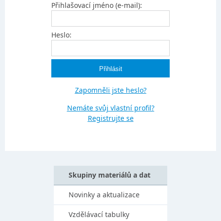
Přihlašovací jméno (e-mail):
Heslo:
Zapomněli jste heslo?
Nemáte svůj vlastní profil?
Registrujte se
Skupiny materiálů a dat
Novinky a aktualizace
Vzdělávací tabulky