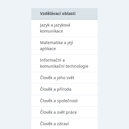
Vzdělávací oblasti
Jazyk a jazyková
komunikace
Matematika a její
aplikace
Informační a
komunikační technologie
Člověk a jeho svět
Člověk a příroda
Člověk a společnost
Člověk a svět práce
Člověk a zdraví