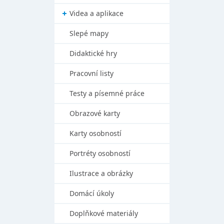
Videa a aplikace
Slepé mapy
Didaktické hry
Pracovní listy
Testy a písemné práce
Obrazové karty
Karty osobností
Portréty osobností
Ilustrace a obrázky
Domácí úkoly
Doplňkové materiály