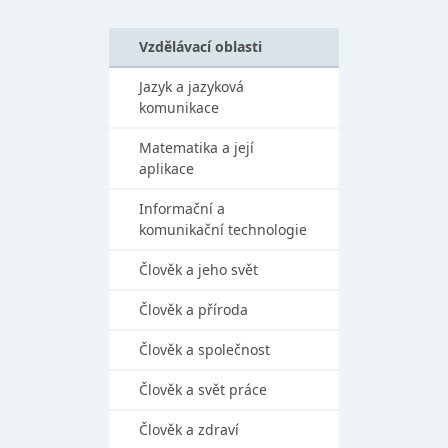
Vzdělávací oblasti
Jazyk a jazyková
komunikace
Matematika a její
aplikace
Informační a
komunikační technologie
Člověk a jeho svět
Člověk a příroda
Člověk a společnost
Člověk a svět práce
Člověk a zdraví