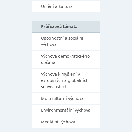
Umění a kultura
Průřezová témata
Osobnostní a sociální
výchova
Výchova demokratického
občana
Výchova k myšlení v
evropských a globálních
souvislostech
Multikulturní výchova
Environmentální výchova
Mediální výchova