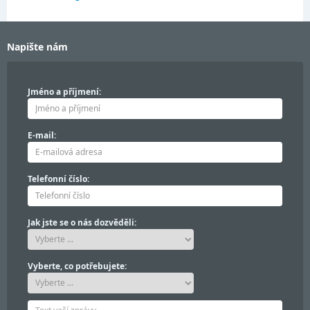
Napište nám
Jméno a příjmení:
E-mail:
Telefonní číslo:
Jak jste se o nás dozvěděli:
Vyberte, co potřebujete: