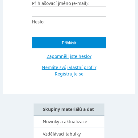
Přihlašovací jméno (e-mail):
Heslo:
Zapomněli jste heslo?
Nemáte svůj vlastní profil?
Registrujte se
Skupiny materiálů a dat
Novinky a aktualizace
Vzdělávací tabulky