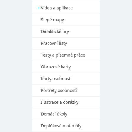
Videa a aplikace
Slepé mapy
Didaktické hry
Pracovní listy
Testy a písemné práce
Obrazové karty
Karty osobností
Portréty osobností
Ilustrace a obrázky
Domácí úkoly
Doplňkové materiály