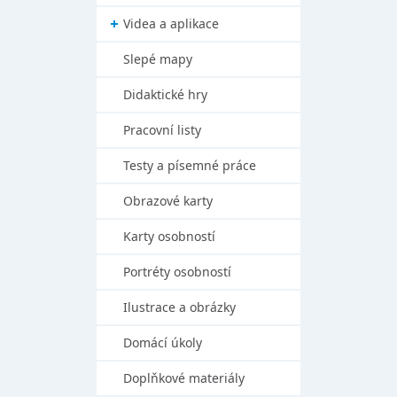
Videa a aplikace
Slepé mapy
Didaktické hry
Pracovní listy
Testy a písemné práce
Obrazové karty
Karty osobností
Portréty osobností
Ilustrace a obrázky
Domácí úkoly
Doplňkové materiály