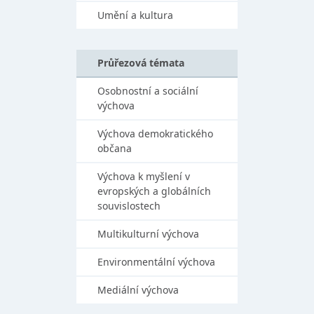
Umění a kultura
Průřezová témata
Osobnostní a sociální
výchova
Výchova demokratického
občana
Výchova k myšlení v
evropských a globálních
souvislostech
Multikulturní výchova
Environmentální výchova
Mediální výchova