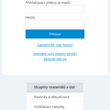
Přihlašovací jméno (e-mail):
Heslo:
Zapomněli jste heslo?
Nemáte svůj vlastní profil?
Registrujte se
Skupiny materiálů a dat
Novinky a aktualizace
Vzdělávací tabulky