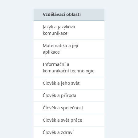
Vzdělávací oblasti
Jazyk a jazyková
komunikace
Matematika a její
aplikace
Informační a
komunikační technologie
Člověk a jeho svět
Člověk a příroda
Člověk a společnost
Člověk a svět práce
Člověk a zdraví