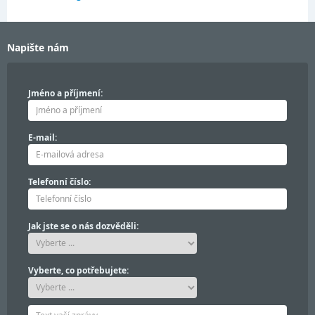
Napište nám
Jméno a příjmení:
E-mail:
Telefonní číslo:
Jak jste se o nás dozvěděli:
Vyberte, co potřebujete: