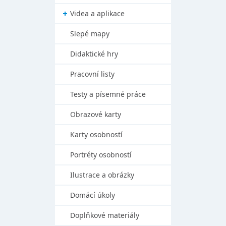
Videa a aplikace
Slepé mapy
Didaktické hry
Pracovní listy
Testy a písemné práce
Obrazové karty
Karty osobností
Portréty osobností
Ilustrace a obrázky
Domácí úkoly
Doplňkové materiály