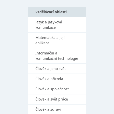
Vzdělávací oblasti
Jazyk a jazyková
komunikace
Matematika a její
aplikace
Informační a
komunikační technologie
Člověk a jeho svět
Člověk a příroda
Člověk a společnost
Člověk a svět práce
Člověk a zdraví