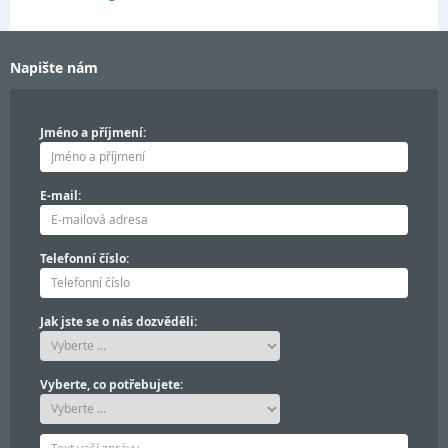
Napište nám
Jméno a příjmení:
E-mail:
Telefonní číslo:
Jak jste se o nás dozvěděli:
Vyberte, co potřebujete: