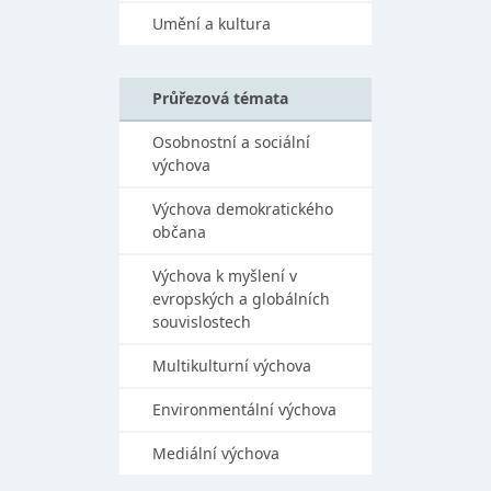
Umění a kultura
Průřezová témata
Osobnostní a sociální
výchova
Výchova demokratického
občana
Výchova k myšlení v
evropských a globálních
souvislostech
Multikulturní výchova
Environmentální výchova
Mediální výchova