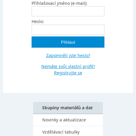
Přihlašovací jméno (e-mail):
Heslo:
Zapomněli jste heslo?
Nemáte svůj vlastní profil?
Registrujte se
Skupiny materiálů a dat
Novinky a aktualizace
Vzdělávací tabulky