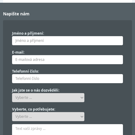
Napište nám
Jméno a příjmení:
E-mail:
Telefonní číslo:
Jak jste se o nás dozvěděli:
Vyberte, co potřebujete: