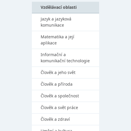
Vzdělávací oblasti
Jazyk a jazyková
komunikace
Matematika a její
aplikace
Informační a
komunikační technologie
Člověk a jeho svět
Člověk a příroda
Člověk a společnost
Člověk a svět práce
Člověk a zdraví
Umění a kultura