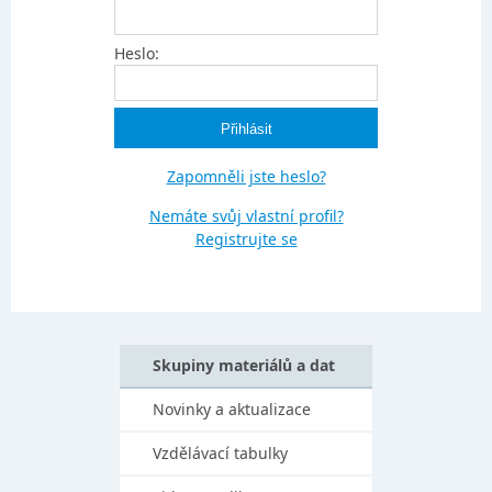
Heslo:
Zapomněli jste heslo?
Nemáte svůj vlastní profil?
Registrujte se
Skupiny materiálů a dat
Novinky a aktualizace
Vzdělávací tabulky