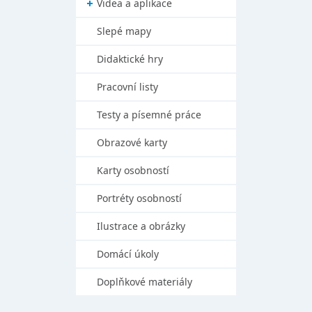
Videa a aplikace
Slepé mapy
Didaktické hry
Pracovní listy
Testy a písemné práce
Obrazové karty
Karty osobností
Portréty osobností
Ilustrace a obrázky
Domácí úkoly
Doplňkové materiály