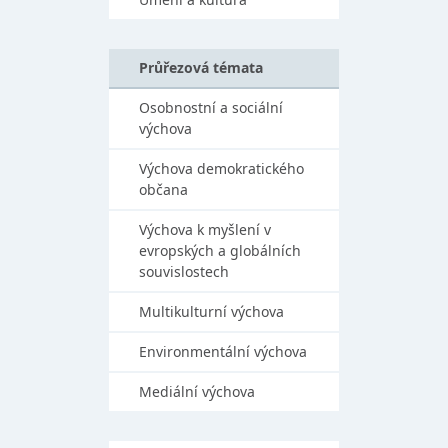
Průřezová témata
Osobnostní a sociální
výchova
Výchova demokratického
občana
Výchova k myšlení v
evropských a globálních
souvislostech
Multikulturní výchova
Environmentální výchova
Mediální výchova