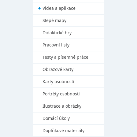
Videa a aplikace
Slepé mapy
Didaktické hry
Pracovní listy
Testy a písemné práce
Obrazové karty
Karty osobností
Portréty osobností
Ilustrace a obrázky
Domácí úkoly
Doplňkové materiály