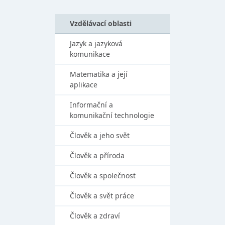
Vzdělávací oblasti
Jazyk a jazyková
komunikace
Matematika a její
aplikace
Informační a
komunikační technologie
Člověk a jeho svět
Člověk a příroda
Člověk a společnost
Člověk a svět práce
Člověk a zdraví