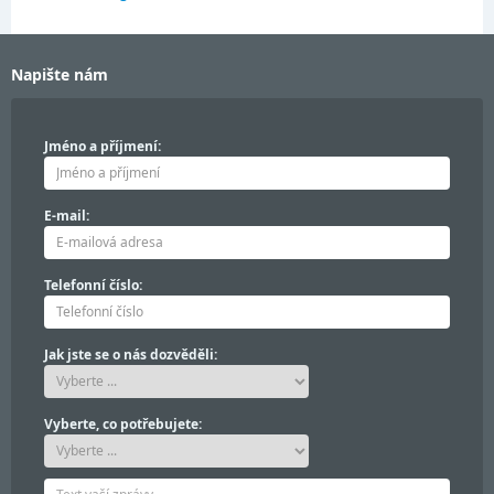
Napište nám
Jméno a příjmení:
E-mail:
Telefonní číslo:
Jak jste se o nás dozvěděli:
Vyberte, co potřebujete: