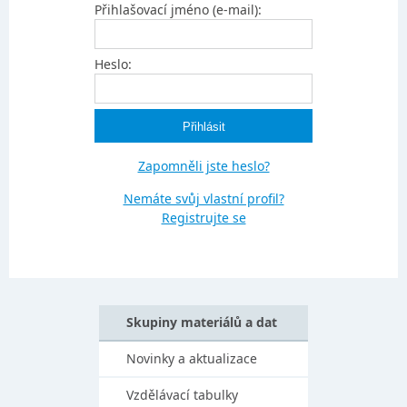
Přihlašovací jméno (e-mail):
Heslo:
Zapomněli jste heslo?
Nemáte svůj vlastní profil?
Registrujte se
Skupiny materiálů a dat
Novinky a aktualizace
Vzdělávací tabulky