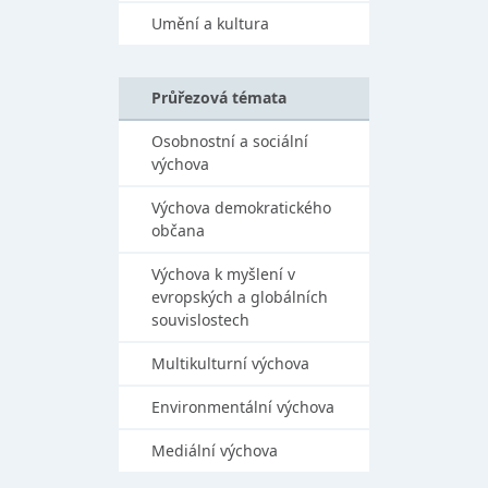
Umění a kultura
Průřezová témata
Osobnostní a sociální
výchova
Výchova demokratického
občana
Výchova k myšlení v
evropských a globálních
souvislostech
Multikulturní výchova
Environmentální výchova
Mediální výchova