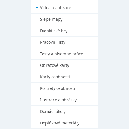
Videa a aplikace
Slepé mapy
Didaktické hry
Pracovní listy
Testy a písemné práce
Obrazové karty
Karty osobností
Portréty osobností
Ilustrace a obrázky
Domácí úkoly
Doplňkové materiály