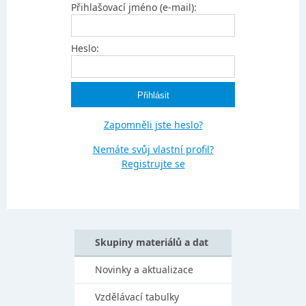
Přihlašovací jméno (e-mail):
Heslo:
Zapomněli jste heslo?
Nemáte svůj vlastní profil?
Registrujte se
Skupiny materiálů a dat
Novinky a aktualizace
Vzdělávací tabulky