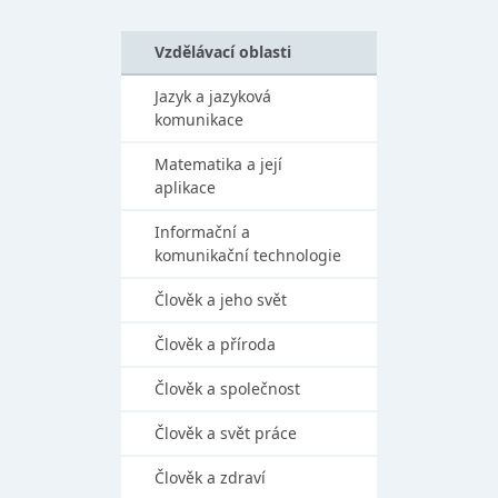
Vzdělávací oblasti
Jazyk a jazyková
komunikace
Matematika a její
aplikace
Informační a
komunikační technologie
Člověk a jeho svět
Člověk a příroda
Člověk a společnost
Člověk a svět práce
Člověk a zdraví