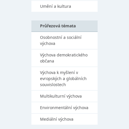
Umění a kultura
Průřezová témata
Osobnostní a sociální
výchova
Výchova demokratického
občana
Výchova k myšlení v
evropských a globálních
souvislostech
Multikulturní výchova
Environmentální výchova
Mediální výchova