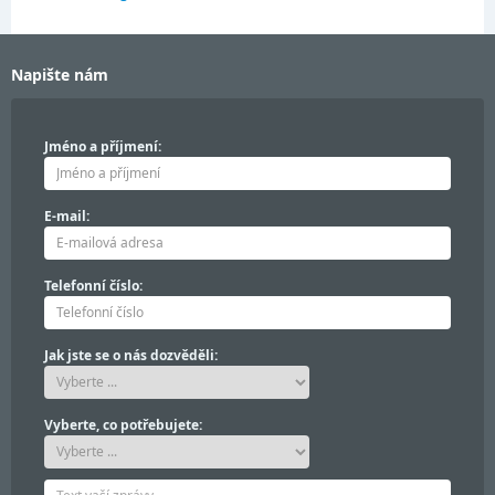
Napište nám
Jméno a příjmení:
E-mail:
Telefonní číslo:
Jak jste se o nás dozvěděli:
Vyberte, co potřebujete: