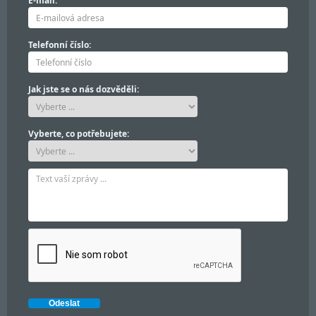
E-mail:
Telefonní číslo:
Jak jste se o nás dozvěděli:
Vyberte, co potřebujete: