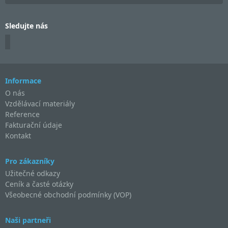
Sledujte nás
Informace
O nás
Vzdělávací materiály
Reference
Fakturační údaje
Kontakt
Pro zákazníky
Užitečné odkazy
Ceník a časté otázky
Všeobecné obchodní podmínky (VOP)
Naši partneři