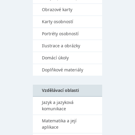
Obrazové karty
Karty osobností
Portréty osobností
Ilustrace a obrázky
Domácí úkoly
Doplňkové materiály
Vzdělávací oblasti
Jazyk a jazyková
komunikace
Matematika a její
aplikace