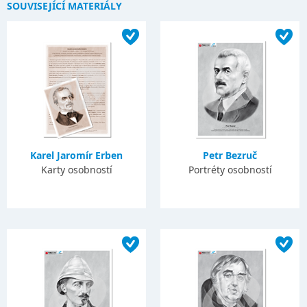
SOUVISEJÍCÍ MATERIÁLY
Karel Jaromír Erben
Petr Bezruč
Karty osobností
Portréty osobností