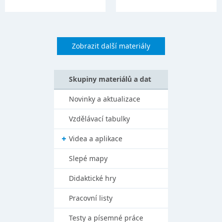
Zobrazit další materiály
Skupiny materiálů a dat
Novinky a aktualizace
Vzdělávací tabulky
Videa a aplikace
Slepé mapy
Didaktické hry
Pracovní listy
Testy a písemné práce