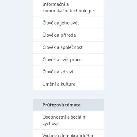
Informační a
komunikační technologie
Člověk a jeho svět
Člověk a příroda
Člověk a společnost
Člověk a svět práce
Člověk a zdraví
Umění a kultura
Průřezová témata
Osobnostní a sociální
výchova
Výchova demokratického