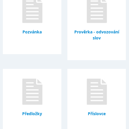
Pozvánka
Prověrka - odvozování
slov
Předložky
Příslovce