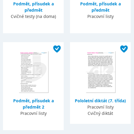
Podmět, přísudek a
Podmět, přísudek a
předmět
předmět
Cvičné testy (na doma)
Pracovní listy
Podmět, přísudek a
Pololetní diktát (7. třída)
předmět 2
Pracovní listy
Pracovní listy
Cvičný diktát