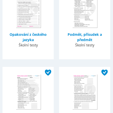
Opakování z českého
Podmět, přísudek a
jazyka
předmět
Školní testy
Školní testy