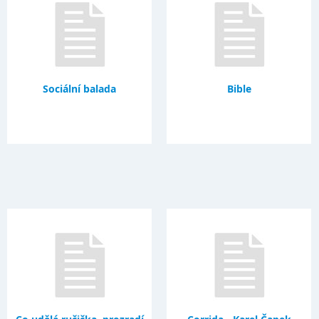
Sociální balada
Bible