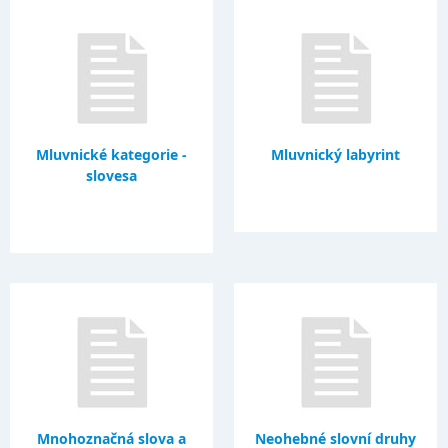
Mluvnické kategorie -
Mluvnický labyrint
slovesa
Mnohoznačná slova a
Neohebné slovní druhy