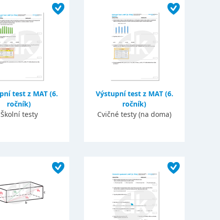
pní test z MAT (6.
Výstupní test z MAT (6.
ročník)
ročník)
Školní testy
Cvičné testy (na doma)