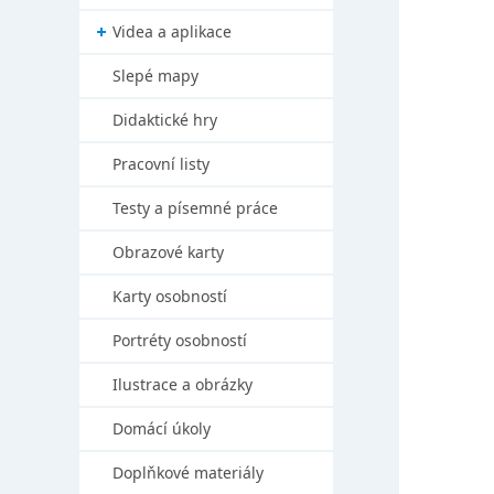
Videa a aplikace
Slepé mapy
Didaktické hry
Pracovní listy
Testy a písemné práce
Obrazové karty
Karty osobností
Portréty osobností
Ilustrace a obrázky
Domácí úkoly
Doplňkové materiály