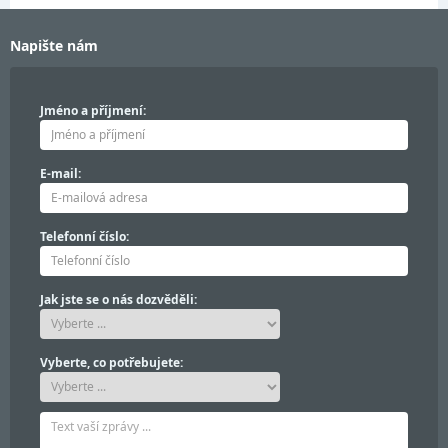
Napište nám
Jméno a příjmení:
E-mail:
Telefonní číslo:
Jak jste se o nás dozvěděli:
Vyberte, co potřebujete: