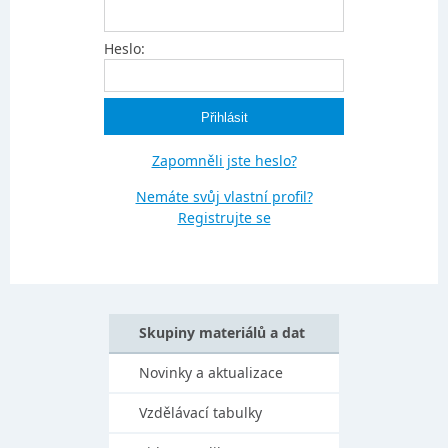
Heslo:
Zapomněli jste heslo?
Nemáte svůj vlastní profil?
Registrujte se
Skupiny materiálů a dat
Novinky a aktualizace
Vzdělávací tabulky