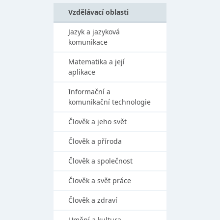
Vzdělávací oblasti
Jazyk a jazyková
komunikace
Matematika a její
aplikace
Informační a
komunikační technologie
Člověk a jeho svět
Člověk a příroda
Člověk a společnost
Člověk a svět práce
Člověk a zdraví
Umění a kultura