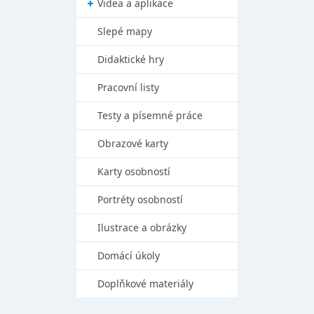
Videa a aplikace
Slepé mapy
Didaktické hry
Pracovní listy
Testy a písemné práce
Obrazové karty
Karty osobností
Portréty osobností
Ilustrace a obrázky
Domácí úkoly
Doplňkové materiály