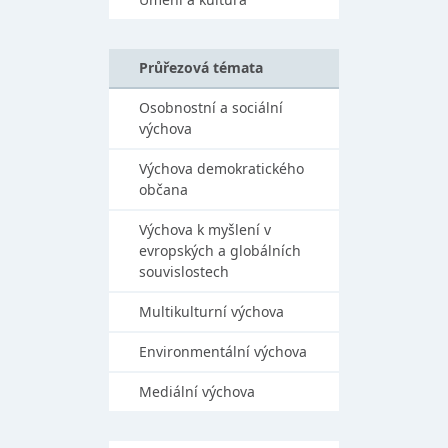
Průřezová témata
Osobnostní a sociální
výchova
Výchova demokratického
občana
Výchova k myšlení v
evropských a globálních
souvislostech
Multikulturní výchova
Environmentální výchova
Mediální výchova